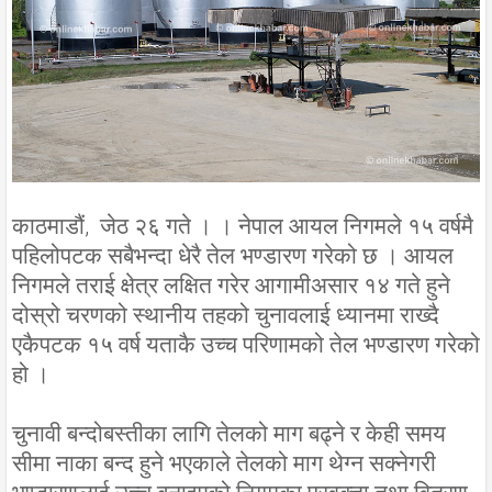
काठमाडौं, जेठ २६ गते । । नेपाल आयल निगमले १५ वर्षमै
पहिलोपटक सबैभन्दा धेरै तेल भण्डारण गरेको छ । आयल
निगमले तराई क्षेत्र लक्षित गरेर आगामीअसार १४ गते हुने
दोस्रो चरणको स्थानीय तहको चुनावलाई ध्यानमा राख्दै
एकैपटक १५ वर्ष यताकै उच्च परिणामको तेल भण्डारण गरेको
हो ।
चुनावी बन्दोबस्तीका लागि तेलको माग बढ्ने र केही समय
सीमा नाका बन्द हुने भएकाले तेलको माग थेग्न सक्नेगरी