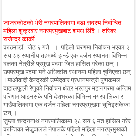
जाजरकोटको भेरी नगरपालिकामा वडा सदस्य निर्वाचित
महिला शुक्रबार नगरप्रमुखबाट शपथ लिँदै । तस्बिर :
राजेन्द्र कार्की
काठमाडौं, जेठ ६ गते । पहिलो चरणमा निर्वाचन भएका २
सय ८३ स्थानीय तहमध्ये झन्डै एक दर्जन स्थानमा विभिन्न
दलका नेत्रीले प्रमुख पदमा जित हासिल गरेका छन् ।
उपप्रमुख पदमा भने अधिकांश स्थानमा महिला चुनिएका छन्
।माओवादी केन्द्रकी उम्मेदवार प्रधानमन्त्री पुष्पकमल
दाहालपुत्री रेणुको निर्वाचन क्षेत्र भरतपुर महानगरमा अन्तिम
परिणाम आइनसके पनि देशभरका विभिन्न नगरपालिका र
गाउँपालिकामा एक दर्जन महिला नगरप्रमुखमा चुनिइसकेका
छन् ।
जुम्ला चन्दननाथ नगरपालिकामा २८ सय ६ मत हासिल गरेर
कान्तिका सेजुवालले नेपालकै पहिलो महिला नगरप्रमुखको