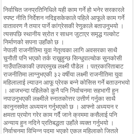
निर्वाचित जनप्रतिनिधिले यही काम गर्ने हो भनेर सरकारले
स्पष्ट नीति निर्देशन नदिइसकेकाले पहिले आफूले काम गर्ने
वातावरण नै तयार पार्ने कांग्रेसकी रेणुकाले बताउनुभयो ।
त्यसपछि स्थानीय स्रोत र साधन जुटाएर समृद्ध गल्कोट
निर्माणको सपना उहाँको छ ।
नेपाली राजनीतिमा युवा नेतृत्वका लागि अवसरका साथै
चुनौती पनि भएको तर्क राख्नुहुन्छ सिन्धुपाल्चोक सुनकोसी
गाउँपालिकाकी उपप्रमुख लक्ष्मी पौडेल । पत्रकारिताबाट
राजनीतिमा लाग्नुभएकी ३२ वर्षीया लक्ष्मी राजनीतिमा युवा
महिलालाई ल्याउन आफू प्रेरक बन्ने कोसिस गर्ने बताउनभयो
। आजभन्दा पहिलेको कुनै पनि निर्वाचनमा सहभागी हुन
नपाउनुभएकी लक्ष्मीले स्नातकोत्तर उत्तीर्ण गर्नुका साथै
कानुनसमेत अध्ययन गर्नुभएको छ । आफ्नो अध्ययन र
क्षमता प्रयोग गरेर काम गर्दै जाने क्रममा कसैलाई पनि
अन्याय हुन नदिने प्रतिबद्धता उहाँले व्यक्त गर्नुभयो ।
निर्वाचनमा विभिन्न पदमा भएको एकल महिलाको जितले