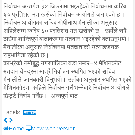
निर्वाचन अन्तर्गत ३४ जिल्लामा भइरहेको निर्वाचनमा करिब
६० प्रतिशत मत खसेको निर्वाचन आयोगले जनाएको छ।
निर्वाचन आयोगका सचिव गोपीनाथ मैनालीका अनुसार
अहिलेसम्म करिब ६० प्रतिशत मत खसेको छ। उहाँले सबै
ठाउँमा शान्तिपूर्ण वातावरणमा मतदान भइरहेको बताउनुभयो।
मैनालीका अनुसार निर्वाचनमा मतदाताको उत्साहजनक
सहभागिता रहेको छ।
काभ्रेको नमोबुद्ध नगरपालिका वडा नम्बर–४ मेथिनकोट
मतदान केन्द्रमा मात्रै निर्वाचन स्थगित भएको सचिव
मैनालीले जानकारी दिनुभयो। उहाँका अनुसार स्थगित भएको
मेथिनकोटमा कहिले निर्वाचन गर्ने भन्नेबारे निर्वाचन आयोगले
छिट्टै निर्णय गर्नेछ।- अन्नपूर्ण बाट
Labels:
समाचार
Home
View web version