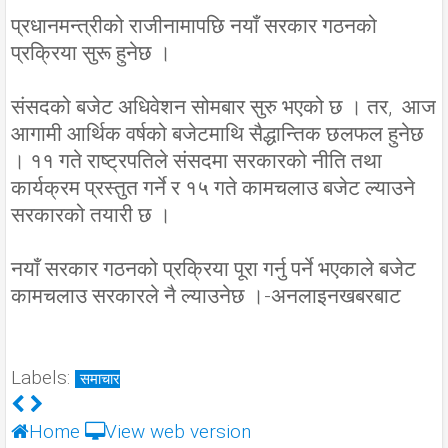
प्रधानमन्त्रीको राजीनामापछि नयाँ सरकार गठनको
प्रक्रिया सुरू हुनेछ ।
संसदको बजेट अधिवेशन सोमबार सुरु भएको छ । तर, आज
आगामी आर्थिक वर्षको बजेटमाथि सैद्धान्तिक छलफल हुनेछ
। ११ गते राष्ट्रपतिले संसदमा सरकारको नीति तथा
कार्यक्रम प्रस्तुत गर्ने र १५ गते कामचलाउ बजेट ल्याउने
सरकारको तयारी छ ।
नयाँ सरकार गठनको प्रक्रिया पूरा गर्नु पर्ने भएकाले बजेट
कामचलाउ सरकारले नै ल्याउनेछ ।-अनलाइनखबरबाट
Labels:
समाचार
Home
View web version