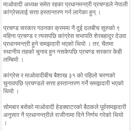
माओवादी अध्यक्ष समेत रहका प्रधानमन्त्री प्रचण्डले नेपाली
कांग्रेसलाई सत्ता हस्तान्तरण गर्न लागेका हुन् ।
प्रचण्ड सरकार गठनका क्रममा नै दुई दलबीच सुरुको ९
महिना प्रचण्ड र त्यसपछि कांग्रेस सभापति शेरबहादुर देउवा
प्रधानमन्त्री हुने समझदारी भएको थियो । तर, चैतमा
स्थानीय तहको चुनाव हुन नसकेपछि प्रचण्ड सरकार केही
लम्बियो ।
कांग्रेस र माओवादीबीच बैशाख ३१ को पहिलो चरणको
चुनावपछि प्रचण्डले सत्ता हस्तान्तरण गर्ने समझदारी भएको
थियो ।
सोमबार बसेको माओवादी हेडक्वाटरको बैठकले पूर्वसमझदारी
अनुसार नै प्रधानन्त्रीले राजीनामा दिने निर्णय गरेको थियो
।