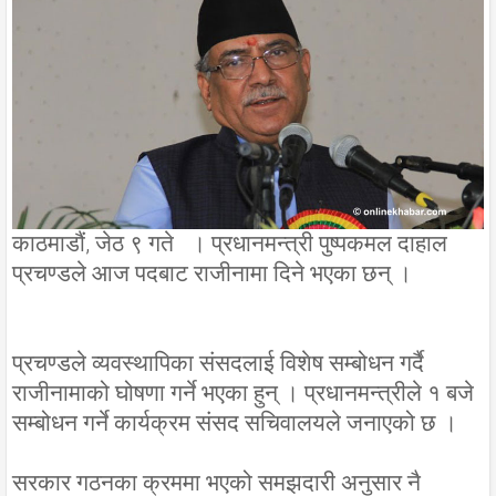
काठमाडौं, जेठ ९ गते । प्रधानमन्त्री पुष्पकमल दाहाल
प्रचण्डले आज पदबाट राजीनामा दिने भएका छन् ।
प्रचण्डले व्यवस्थापिका संसदलाई विशेष सम्बोधन गर्दै
राजीनामाको घोषणा गर्ने भएका हुन् । प्रधानमन्त्रीले १ बजे
सम्बोधन गर्ने कार्यक्रम संसद सचिवालयले जनाएको छ ।
सरकार गठनका क्रममा भएको समझदारी अनुसार नै