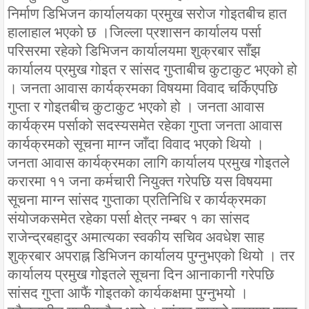
निर्माण डिभिजन कार्यालयका प्रमुख सरोज गोइतबीच हात
हालाहाल भएको छ ।जिल्ला प्रशासन कार्यालय पर्सा
परिसरमा रहेको डिभिजन कार्यालयमा शुक्रबार साँझ
कार्यालय प्रमुख गोइत र सांसद गुप्ताबीच कुटाकुट भएको हो
। जनता आवास कार्यक्रमका विषयमा विवाद चर्किएपछि
गुप्ता र गोइतबीच कुटाकुट भएको हो । जनता आवास
कार्यक्रम पर्साको सदस्यसमेत रहेका गुप्ता जनता आवास
कार्यक्रमको सूचना माग्न जाँदा विवाद भएको थियो ।
जनता आवास कार्यक्रमका लागि कार्यालय प्रमुख गोइतले
करारमा ११ जना कर्मचारी नियुक्त गरेपछि यस विषयमा
सूचना माग्न सांसद गुप्ताका प्रतिनिधि र कार्यक्रमका
संयोजकसमेत रहेका पर्सा क्षेत्र नम्बर १ का सांसद
राजेन्द्रबहादुर अमात्यका स्वकीय सचिव अवधेश साह
शुक्रबार अपराह्न डिभिजन कार्यालय पुग्नुभएको थियो । तर
कार्यालय प्रमुख गोइतले सूचना दिन आनाकानी गरेपछि
सांसद गुप्ता आफैं गोइतको कार्यकक्षमा पुग्नुभयो ।