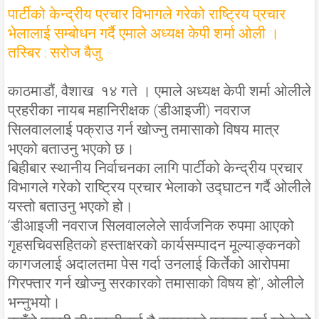
पार्टीको केन्द्रीय प्रचार विभागले गरेको राष्ट्रिय प्रचार
भेलालाई सम्बोधन गर्दै एमाले अध्यक्ष केपी शर्मा ओली ।
तस्बिर : सरोज बैजु
काठमाडौं, वैशाख १४ गते । एमाले अध्यक्ष केपी शर्मा ओलीले
प्रहरीका नायब महानिरीक्षक (डीआइजी) नवराज
सिलवाललाई पक्राउ गर्न खोज्नु तमासाको विषय मात्र
भएको बताउनु भएको छ।
बिहीबार स्थानीय निर्वाचनका लागि पार्टीको केन्द्रीय प्रचार
विभागले गरेको राष्ट्रिय प्रचार भेलाको उद्घाटन गर्दै ओलीले
यस्तो बताउनु भएको हो।
‘डीआइजी नवराज सिलवाललेले सार्वजनिक रुपमा आएको
गृहसचिवसहितको हस्ताक्षरको कार्यसम्पादन मूल्याङ्कनको
कागजलाई अदालतमा पेस गर्दा उनलाई किर्तेको आरोपमा
गिरफ्तार गर्न खोज्नु सरकारको तमासाको विषय हो’, ओलीले
भन्नुभयो।