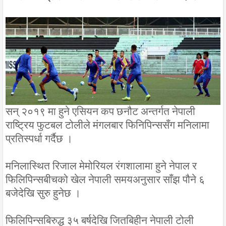
सन् २०१९ मा हुने एसियन कप छनौट अन्तर्गत नेपाली
राष्ट्रिय फुटबल टोलीले मंगलबार फिनिपिन्ससँग मनिलामा
प्रतिस्पर्धा गर्दैछ ।
मनिलास्थित रिजाल मेमोरियल रंगशालामा हुने नेपाल र
फिलिपिन्सबीचको खेल नेपाली समयअनुसार साँझ पौने ६
बजेदेखि सुरु हुनेछ ।
फिलिपिन्सबिरुद्ध ३५ बर्षदेखि जितबिहीन नेपाली टोली