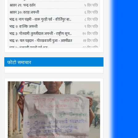
फोटो समाचार