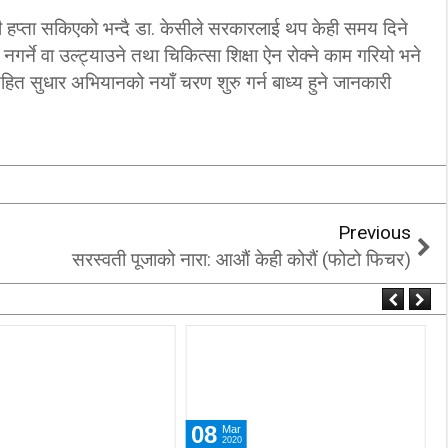
ी हप्ता सकिएको भन्दै डा. केसीले सरकारलाई थप केही समय दिने
र्ने वा उल्ट्याउने तथा चिकित्सा शिक्षा ऐन रोक्ने काम गरियो भने
हित सुधार अभियानको नयाँ चरण शुरु गर्न बाध्य हुने जानकारी
Previous
सरस्वती पूजाको नारा: आऔं केही कोरौं (फोटो फिचर)
08
Mar
2020