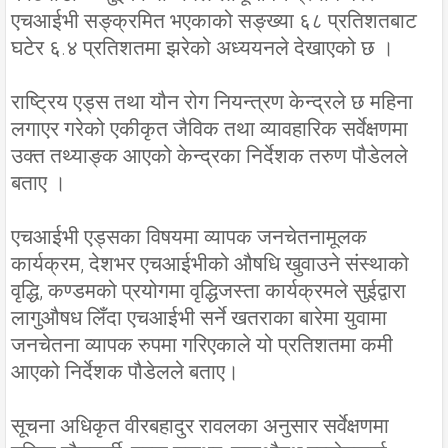
एचआईभी सङ्क्रमित भएकाको सङ्ख्या ६८ प्रतिशतबाट
घटेर ६.४ प्रतिशतमा झरेको अध्ययनले देखाएको छ ।
राष्ट्रिय एड्स तथा यौन रोग नियन्त्रण केन्द्रले छ महिना
लगाएर गरेको एकीकृत जैविक तथा व्यावहारिक सर्वेक्षणमा
उक्त तथ्याङ्क आएको केन्द्रका निर्देशक तरुण पौडेलले
बताए ।
एचआईभी एड्सका विषयमा व्यापक जनचेतनामूलक
कार्यक्रम, देशभर एचआईभीको औषधि खुवाउने संस्थाको
वृद्धि, कण्डमको प्रयोगमा वृद्धिजस्ता कार्यक्रमले सुईद्वारा
लागुऔषध लिँदा एचआईभी सर्ने खतराका बारेमा युवामा
जनचेतना व्यापक रुपमा गरिएकाले यो प्रतिशतमा कमी
आएको निर्देशक पौडेलले बताए।
सूचना अधिकृत वीरबहादुर रावलका अनुसार सर्वेक्षणमा