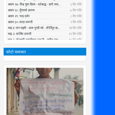
फोटो समाचार