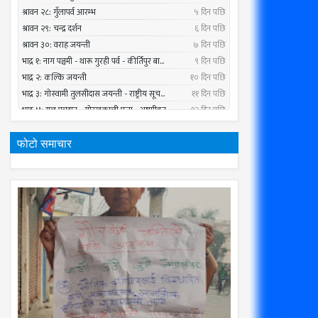
फोटो समाचार