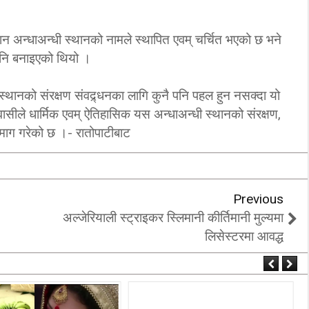
्थान अन्धाअन्धी स्थानको नामले स्थापित एवम् चर्चित भएको छ भने
पनि बनाइएको थियो ।
ानको संरक्षण संवद्र्धनका लागि कुनै पनि पहल हुन नसक्दा यो
ासीले धार्मिक एवम् ऐतिहासिक यस अन्धाअन्धी स्थानको संरक्षण,
न माग गरेको छ ।- रातोपाटीबाट
Previous
अल्जेरियाली स्ट्राइकर स्लिमानी कीर्तिमानी मुल्यमा
लिसेस्टरमा आवद्ध