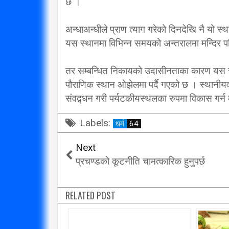
छ ।
अन्धाअन्धीले प्राण त्याग गरेको दिनदेखि नै यो स
यस स्थानमा विभिन्न समयको अन्तरालमा मन्दिर 
तर सम्बन्धित निकायको उदासीनताका कारण यस स्थ
पौराणिक स्थान ओझेलमा पर्दै गएको छ । स्थानीयव
संवद्र्धन गरी पर्यटकीयस्थलका रुपमा विकास गर्
Labels:
धर्म
64
Next
प्रचण्डको कूटनीति चामत्कारिक हुनुपर्छ
RELATED POST