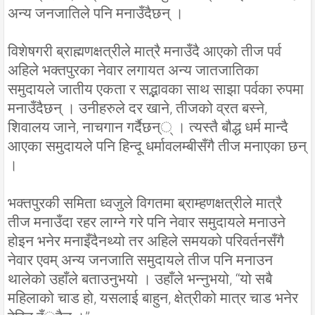
अन्य जनजातिले पनि मनाउँदैछन् ।
विशेषगरी ब्राह्मणक्षत्रीले मात्रै मनाउँदै आएको तीज पर्व
अहिले भक्तपुरका नेवार लगायत अन्य जातजातिका
समुदायले जातीय एकता र सद्भावका साथ साझा पर्वका रुपमा
मनाउँदैछन् । उनीहरुले दर खाने, तीजको व्रत बस्ने,
शिवालय जाने, नाचगान गर्दैछन्् । त्यस्तै बौद्ध धर्म मान्दै
आएका समुदायले पनि हिन्दू धर्मावलम्बीसँगै तीज मनाएका छन्
।
भक्तपुरकी समिता ध्वजुले विगतमा ब्राम्हणक्षत्रीले मात्रै
तीज मनाउँदा रहर लाग्ने गरे पनि नेवार समुदायले मनाउने
होइन भनेर मनाइँदैनथ्यो तर अहिले समयको परिवर्तनसँगै
नेवार एवम् अन्य जनजाति समुदायले तीज पनि मनाउन
थालेको उहाँले बताउनुभयो । उहाँले भन्नुभयो, “यो सबै
महिलाको चाड हो, यसलाई बाहुन, क्षेत्रीको मात्र चाड भनेर