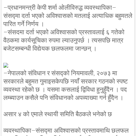
–प्रधानमन्त्री केपी शर्मा ओलीविरुद्ध व्यवस्थापिका–
संसद्मा दर्ता भएको अविश्वासको मतलाई अत्याधिक बहुमतले
पारित गर्ने निर्णय ।
–संसदमा दर्ता भएको अविश्वासको प्रस्तावलाई ६ गतेको
वैठकमा कार्यसूचिका रुपमा ल्याउनुपर्छ । त्यसपछि मात्र
बजेटसम्बन्धी विद्येयक छलफलमा जान्छन् ।
–नेपालको संविधान र संसद्को नियमावली, २०७३ मा
सरकारले बहुमत गुमाइसकेपछि नयाँ सरकार गठनको स्पष्ट
व्यवस्था रहेको छ । यसमा कसलाई द्विविधा हुनुहुँदैन । पद
लम्ब्याउन कसैले पनि संविधानको अपव्याख्या गर्न हुँदैन ।
असार ४ को एमाले स्थायी समिति बैठकले भनेको छ
व्यवस्थापिका–संसद्मा अविश्वासको प्रस्तावमाथि छलफल