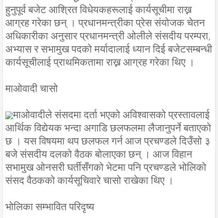
हुनुपूर्व बजेट आश्रित विधेयकहरूलाई कार्यसूचीमा राख्न
आग्रह गरेका छन् । प्रधानमन्त्रीका प्रेस संयोजक चेतन
अधिकारीका अनुसार प्रधानमन्त्री ओलीले संसदीय परम्परा,
अभ्यास र सभामुख पदको मर्यादालाई ध्यान दिई बजेटसम्बन्धी
कार्यसूचीलाई प्राथमिकतामा राख्न आग्रह गरेका थिए ।
माओवादी चासो
माओवादीले संसदमा दर्ता भएको अविश्वासको प्रस्तावलाई
आर्थिक विद्येयक भन्दा अगाडि छलफलमा लैजानुपर्ने बताएको
छ । यस विषयमा थप छलफल गर्न आज प्रचण्डले दिउँसो ३
बजे संसदीय दलको वैठक बोलाएका छन् । आज विहान
सभामुख ओनसरी घर्तीसँगको भेटमा पनि प्रचण्डले भोलिको
संसद वैठकको कार्यसूचिवारे चासो राखेका थिए ।
भोलिका सम्भावित परिदृष्य