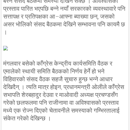
बस्ने संसद बैठकमा समस्या देखिन सक्छ । अविश्वासको
प्रस्ताव पारित भएपछि बन्ने नयाँ सरकारको व्यवस्थावारे पनि
सत्तापक्ष र प्रतिपक्षका आ–आफ्ना ब्याख्या छन्, जसको
असर भोलिको संसद बैठकमा देखिने सम्भावना पनि कायमै छ
।
मंगलवार बसेको काँग्रेस केन्द्रीय कार्यसमिति वैठक र
एमालेको स्थायी समिति बैठकको निर्णय हेर्ने हो भने
विहिवारको संसद वैठक सहजै सुचारु हुन्छ भन्ने आधार
देखिदैन् । त्यति मात्र होइन, प्रधानमन्त्री ओलीले काँग्रेस
सभापति शेरबहादुर देउवा र माओवादी अध्यक्ष प्रचण्डसँग
गरेको छलफलमा पनि राजीनामा वा अविश्वासको प्रस्ताव
मध्ये एक रोज्न दिएको चेतावनीले समस्याको गम्भिरतालाई
संकेत गरेको देखिन्छ ।