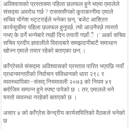
अविश्वासको प्रस्तावमा पहिला छलफल हुने भएमा एमालेले
संसद्मा अवरोध गर्छ ? रासससँगको कुराकानीमा एमाले
सचिव योगेश भट्टराईले भनेका छन्, ‘बजेट आश्रित
कार्यसूचीमा पहिला छलफल हुनुपर्छ, त्यो आउनैपर्छ त्यस्तो
नभए के गर्र्ने भन्नेबारे त्यही दिन तयारी गर्छाँैं ।’ अर्का सचिव
सचिव प्रदीप ज्ञवालीले विवादबारे समझदारीबाटै समाधान
खोज्न एमाले तयार रहेको बताएका छन् ।
काँग्रेसले संसद्मा अविश्वासको प्रस्ताव पारित भएपछि नयाँ
प्रधानमन्त्रीको निर्वाचन संविधानको धारा २९८ र
व्यवस्थापिका–संसद् नियमावली २०७३ को नियम ४९
बमोजिम सम्पन्न हुने स्पष्ट पारेको छ । तर, एमालले भने
यस्तो व्यवस्था नरहेको बताएको छ ।
असार ४ को काँग्रेस केन्द्रीय कार्यसमितिको वैठकले भनेको
छ