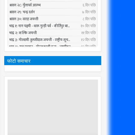
फोटो समाचार