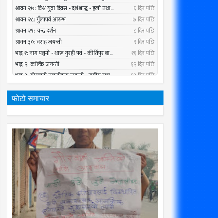
फोटो समाचार