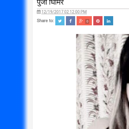
पुजा घिमिरे
12/19/2017 02:12:00 PM
Share to:
0