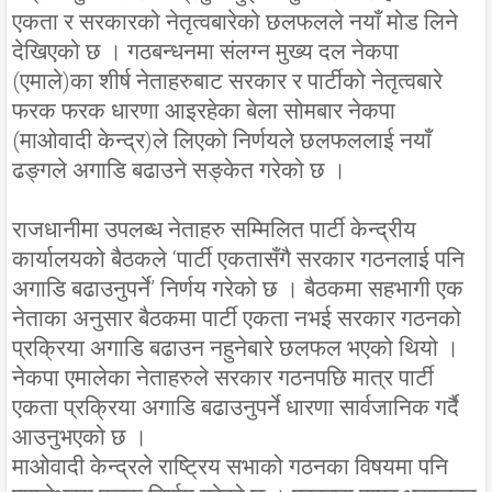
एकता र सरकारको नेतृत्वबारेको छलफलले नयाँ मोड लिने
देखिएको छ । गठबन्धनमा संलग्न मुख्य दल नेकपा
(एमाले)का शीर्ष नेताहरुबाट सरकार र पार्टीको नेतृत्वबारे
फरक फरक धारणा आइरहेका बेला सोमबार नेकपा
(माओवादी केन्द्र)ले लिएको निर्णयले छलफललाई नयाँ
ढङ्गले अगाडि बढाउने सङ्केत गरेको छ ।
राजधानीमा उपलब्ध नेताहरु सम्मिलित पार्टी केन्द्रीय
कार्यालयको बैठकले ‘पार्टी एकतासँगै सरकार गठनलाई पनि
अगाडि बढाउनुपर्ने’ निर्णय गरेको छ । बैठकमा सहभागी एक
नेताका अनुसार बैठकमा पार्टी एकता नभई सरकार गठनको
प्रक्रिया अगाडि बढाउन नहुनेबारे छलफल भएको थियो ।
नेकपा एमालेका नेताहरुले सरकार गठनपछि मात्र पार्टी
एकता प्रक्रिया अगाडि बढाउनुपर्ने धारणा सार्वजानिक गर्दै
आउनुभएको छ ।
माओवादी केन्द्रले राष्ट्रिय सभाको गठनका विषयमा पनि