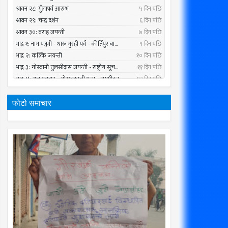
फोटो समाचार