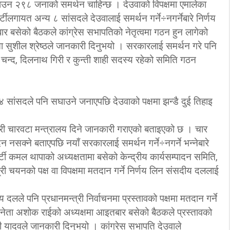
न २९८ जनाको समर्थन चाहिन्छ । देउवाको विपक्षमा एमालेका
गायत अन्य ८ सांसदले देउवालाई समर्थन गर्ने÷नगर्नेबारे निर्णय
 बसेको बैठकले कांग्रेस सभापतिको नेतृत्वमा गठन हुन लागेको
्ता सुशील श्रेष्ठले जानकारी दिनुभयो । सरकारलाई समर्थन गरे पनि
त चन्द, दिलनाथ गिरी र कुन्ती शाही सदस्य रहेको समिति गठन
सांसदले पनि सघाउने जनाएपछि देउवाको पक्षमा झन्डै दुई तिहाइ
 गरी चारवटा मन्त्रालय दिने जानकारी गराएको बताइएको छ । चार
िन नसक्ने बताएपछि नयाँ सरकारलाई समर्थन गर्ने÷नगर्ने भन्नेबारे
टी कमल थापाको अध्यक्षतामा बसेको केन्द्रीय कार्यसम्पादन समिति,
री चयनको पक्ष वा विपक्षमा मतदान गर्ने निर्णय लिन संसदीय दललाई
लले पनि प्रधानमन्त्री निर्वाचनमा प्रस्तावको पक्षमा मतदान गर्ने
नेता अशोक राईको अध्यक्षमा आइतबार बसेको बैठकले प्रस्तावको
जी यादवले जानकारी दिनुभयो । कांग्रेस सभापति देउवाले