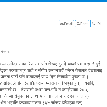
Email
Print
URL
:अशाेक दुलाल
 उम्मेदवार कांग्रेस सभापति शेरबहादुर देउवाको पक्षमा झन्डै दुई
्रिय प्रजातन्त्र पार्टी र संघीय समाजवादी फोरम नेपालले देउवालाई
जनता पार्टी पनि देउवालाई साथ दिने निष्कर्षमा पुगेको छ ।
ांसदले पनि देउवाकै पक्षमा मतदान गर्ने भएका हुन् । यद्यपि,
े जनाएको छ । देउवाको पक्षमा यसअघि नै कांग्रेसका २०७,
 नेकपा संयुक्तका ३, अन्य साना दलका ५ र एक स्वतन्त्र
र्थन भएपछि देउवाका पक्षमा ३६७ सांसद देखिएका छन् ।