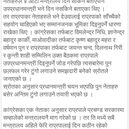
नेताहरुले ४ ओटा मन्त्रालय दिन सकिने बताएपनि
उपप्रधानमन्त्री भने दिन नसकिने बताएका थिए ।
तर राप्रपाका नेताहरुले भने देउवालाई राप्रपाको साँच्चैको
सहयोग चाहिएको भए सम्मानजनक भूमिका दिइनुपर्ने धारणा
राखेका थिए । कांग्रेसका तर्फबाट विमलेन्द्र निधि, ज्ञानेन्द्र
बहादुर कार्की, माओवादीका तर्फबाट कृष्ण बहादुर महरा र
वर्षमान पुन र राप्रपाका तर्फबाट जयन्त चन्द, दिलनाथ गिरी
र कुन्ती शाही सम्मिलिन उक्त बैठकमा राप्रपाले
उपप्रधानमन्त्री दिइनुपर्ने जोड गरेपछि त्यसबारेमा पुन
छलफल गरेर टुंगो लगाउने समझदारी बनेको स्रोतले
जनाएको छ ।
स्रोतका अनुसार प्रधानमन्त्री चयन भएपछि पुन नेताहरु
बसेर अन्तिम टुंगो लगाउने तयारी भएको छ ।
कांग्रेसका एक नेताका अनुसार राप्रपाले प्रचण्ड सरकारमा
सम्हालेको मन्त्रालयनै माग गरेको छ । तर ति मध्ये सबै
मन्त्रालय अहिले फेरि राप्रपालाई दिन कठीन रहेको