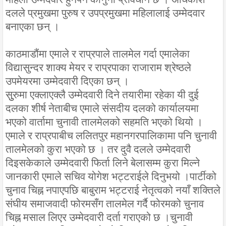
दलले प्रमुखमा पुरुष र उपप्रमुखमा महिलालाई उम्मेदवार
बनाएका छन् ।
काठमाडौंमा एमाले र राप्रपाले तालमेल गर्दा एमालेका
विद्यासुन्दर शाक्य मेयर र राप्रपाका राजाराम श्रेष्ठले
उपमेयरमा उम्मेदवारी दिएका छन् ।
सुुरुमा एक्लाएक्लै उम्मेदवारी दिने तयारीमा रहेका यी दुई
दलका शीर्ष नेताबीच एमाले संसदीय दलको कार्यालयमा
भएको वार्तामा चुनावी तालमेलको सहमति भएको थियो ।
एमाले र राप्रपाबीच ललितपुर महानगरपालिकामा पनि चुनावी
तालमेलको कुरा भएको छ । तर दुवै दलले उम्मेदवारी
दिइसकेकाले उम्मेदवारी फिर्ता लिने बेलासम्म कुरा मिल्ने
जानकारी एमाले सचिव योगेश भट्टराईले दिनुभयो ।पार्टीको
चुनाव चिह्न नपाएपछि बाबुराम भट्टराई नेतृत्वको नयाँ शक्तिले
संघीय समाजवादी फोरमसँग तालमेल गर्दै फोरमको चुनाव
चिह्न मसाल लिएर उम्मेदवारी दर्ता गराएको छ ।चुनावी