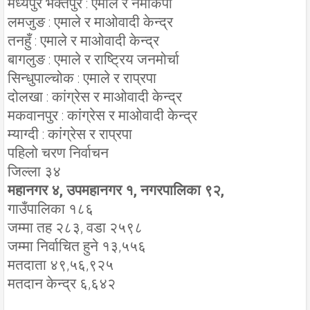
मध्यपुर भक्तपुर : एमाले र नेमकिपा
लमजुङ : एमाले र माओवादी केन्द्र
तनहुँ : एमाले र माओवादी केन्द्र
बागलुङ : एमाले र राष्ट्रिय जनमोर्चा
सिन्धुपाल्चोक : एमाले र राप्रपा
दोलखा : कांग्रेस र माओवादी केन्द्र
मकवानपुर : कांग्रेस र माओवादी केन्द्र
म्याग्दी : कांग्रेस र राप्रपा
पहिलो चरण निर्वाचन
जिल्ला ३४
महानगर ४, उपमहानगर १, नगरपालिका ९२,
गाउँपालिका १८६
जम्मा तह २८३, वडा २५९८
जम्मा निर्वाचित हुने १३,५५६
मतदाता ४९,५६,९२५
मतदान केन्द्र ६,६४२