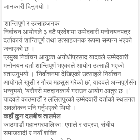
जानकारी दिनुभयो ।
'शान्तिपूर्ण र उत्साहजनक'
निर्वाचन आयोगले ३ वटै प्रदेशमा उम्मेदवारी मनोनयनपत्र
दर्ताकार्य शान्तिपूर्ण तथा उत्साहजनक रूपमा सम्पन्न भएको
जनाएको छ ।
प्रमुख निर्वाचन आयुक्त अयोधीप्रसाद यादवले उम्मेदवारी
मनोनयन दर्ता शान्तिपूर्ण भएकाले आयोग उत्साही भएको
बताउनुभयो । 'निर्वाचनमा देखिएको उत्साहले निर्वाचन
आयोगले खुसी र गौरव महसुस गरेको छ', यादवले अन्नपूर्णसँग
भन्नुभयो, 'यसैगरी मतदानकार्य गराउन आयोग आतुर छ ।'
यादवले काठमाडौं र ललितपुरको उम्मेदवारी दर्ताको स्थलगत
अवलोकन पनि गर्नुभएको थियो ।
कहाँ कुन दलबीच तालमेल
काठमाडौं महानगरपालिका : एमाले र राप्रपा, संघीय
समाजवादी र नयाँ शक्ति