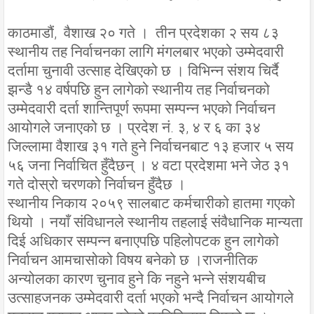
काठमाडौं, वैशाख २० गते । तीन प्रदेशका २ सय ८३
स्थानीय तह निर्वाचनका लागि मंगलबार भएको उम्मेदवारी
दर्तामा चुनावी उत्साह देखिएको छ । विभिन्न संशय चिर्दै
झन्डै १४ वर्षपछि हुन लागेको स्थानीय तह निर्वाचनको
उम्मेदवारी दर्ता शान्तिपूर्ण रूपमा सम्पन्न भएको निर्वाचन
आयोगले जनाएको छ । प्रदेश नं. ३, ४ र ६ का ३४
जिल्लामा वैशाख ३१ गते हुने निर्वाचनबाट १३ हजार ५ सय
५६ जना निर्वाचित हुँदैछन् । ४ वटा प्रदेशमा भने जेठ ३१
गते दोस्रो चरणको निर्वाचन हुँदैछ ।
स्थानीय निकाय २०५९ सालबाट कर्मचारीको हातमा गएको
थियो । नयाँ संविधानले स्थानीय तहलाई संवैधानिक मान्यता
दिई अधिकार सम्पन्न बनाएपछि पहिलोपटक हुन लागेको
निर्वाचन आमचासोको विषय बनेको छ ।राजनीतिक
अन्योलका कारण चुनाव हुने कि नहुने भन्ने संशयबीच
उत्साहजनक उम्मेदवारी दर्ता भएको भन्दै निर्वाचन आयोगले