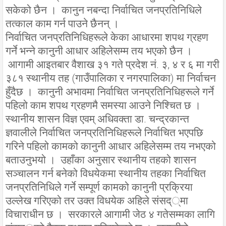
सकेको छैन । कानुन नबन्दा निर्वाचित जनप्रतिनिधिले
तत्काल काम गर्न पाउने छैनन् ।
निर्वाचित जनप्रतिनिधिहरूले केका आधारमा शपथ ग्रहण
गर्ने भन्ने कानुनी आधार अहिलेसम्म तय भएको छैन ।
आगामी आइतबार वैशाख ३१ गते प्रदेश नं. ३, ४ र ६ मा गरी
३८१ स्थानीय तह (गाउँपालिका र नगरपालिका) मा निर्वाचन
हुँदैछ । कानुनी अभावमा निर्वाचित जनप्रतिनिधिहरूले गर्ने
पहिलो काम शपथ ग्रहणमै समस्या आउने निश्चित छ ।
स्थानीय शासन विज्ञ एवम् अधिवक्ता डा. चन्द्रकान्त
ज्ञवालीले निर्वाचित जनप्रतिनिधिहरूले निर्वाचित भएपछि
गरिने पहिलो कामको कानुनी आधार अहिलेसम्म तय नभएको
बताउनुभयो । उहाँका अनुसार स्थानीय तहको शासन
सञ्चालन गर्न बनेको विधयेकमा स्थानीय तहका निर्वाचित
जनप्रतिनिधिले गर्ने सम्पूर्ण कामको कानुनी प्रक्रिया
उल्लेख गरिएको तर उक्त विधयेक अहिले संसद््मा
विचाराधीन छ । सरकारले आगामी जेठ ४ गतेसम्मका लागि