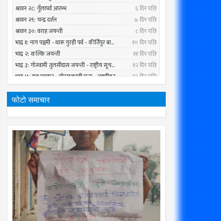
फोटो समाचार