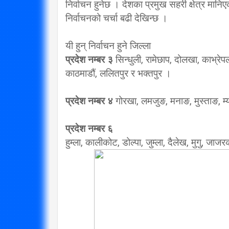
निर्वाचन हुनेछ । देशका प्रमुख सहरी क्षेत्र मान
निर्वाचनको चर्चा बढी देखिन्छ ।
यी हुन् निर्वाचन हुने जिल्ला
प्रदेश नम्बर ३
सिन्धुली, रामेछाप, दोलखा, काभ्रे
काठमाडौं, ललितपुर र भक्तपुर ।
प्रदेश नम्बर ४
गोरखा, लमजुङ, मनाङ, मुस्ताङ, म्य
प्रदेश नम्बर ६
हुम्ला, कालीकोट, डोल्पा, जुम्ला, दैलेख, मुगु, जाज