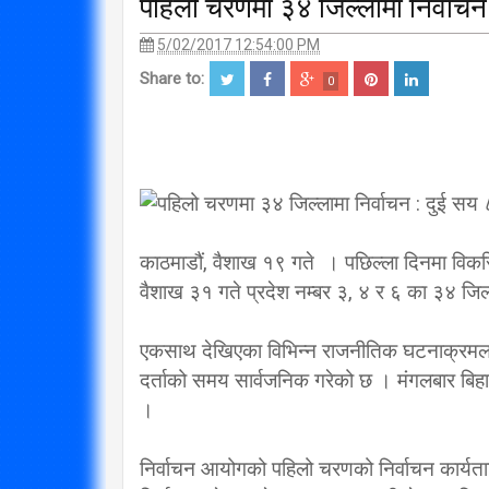
पहिलो चरणमा ३४ जिल्लामा निर्वाच
5/02/2017 12:54:00 PM
Share to:
0
काठमाडौं, वैशाख १९ गते । पछिल्ला दिनमा वि
वैशाख ३१ गते प्रदेश नम्बर ३, ४ र ६ का ३४ जिल्ल
एकसाथ देखिएका विभिन्न राजनीतिक घटनाक्रमलाई
दर्ताको समय सार्वजनिक गरेको छ । मंगलबार बिहान
।
निर्वाचन आयोगको पहिलो चरणको निर्वाचन कार्य