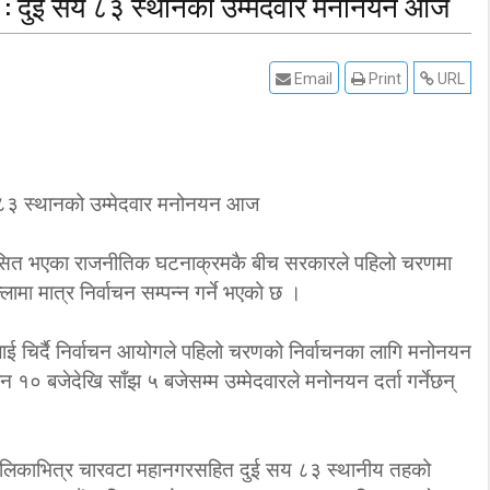
न : दुई सय ८३ स्थानको उम्मेदवार मनोनयन आज
Email
Print
URL
कसित भएका राजनीतिक घटनाक्रमकै बीच सरकारले पहिलो चरणमा
ामा मात्र निर्वाचन सम्पन्न गर्ने भएको छ ।
 चिर्दै निर्वाचन आयोगले पहिलो चरणको निर्वाचनका लागि मनोनयन
 १० बजेदेखि साँझ ५ बजेसम्म उम्मेदवारले मनोनयन दर्ता गर्नेछन्
तालिकाभित्र चारवटा महानगरसहित दुई सय ८३ स्थानीय तहको