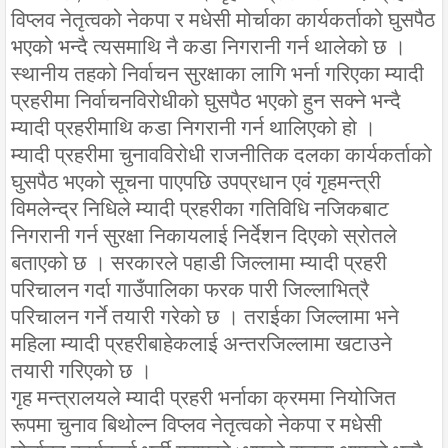
विप्लव नेतृत्वको नेकपा र मधेसी मोर्चाका कार्यकर्ताको घुसपैठ
भएको भन्दै त्यसमाथि नै कडा निगरानी गर्न थालेको छ ।
स्थानीय तहको निर्वाचन सुरक्षाका लागि भर्ना गरिएका म्यादी
प्रहरीमा निर्वाचनविरोधीको घुसपैठ भएको हुन सक्ने भन्दै
म्यादी प्रहरीमाथि कडा निगरानी गर्न थालिएको हो ।
म्यादी प्रहरीमा चुनावविरोधी राजनीतिक दलका कार्यकर्ताको
घुसपैठ भएको सूचना पाएपछि उपप्रधान एवं गृहमन्त्री
विमलेन्द्र निधिले म्यादी प्रहरीका गतिविधि नजिकबाट
निगरानी गर्न सुरक्षा निकायलाई निर्देशन दिएको स्रोतले
बताएको छ । सरकारले पहाडी जिल्लामा म्यादी प्रहरी
परिचालन गर्दा गाउँपालिका फरक पारी जिल्लाभित्रै
परिचालन गर्ने तयारी गरेको छ । तराईका जिल्लामा भने
महिला म्यादी प्रहरीबाहेकलाई अन्तरजिल्लामा खटाउने
तयारी गरिएको छ ।
गृह मन्त्रालयले म्यादी प्रहरी भर्नाका क्रममा नियोजित
रूपमा चुनाव बिथोल्न विप्लव नेतृत्वको नेकपा र मधेसी