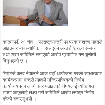
काठमाडौँ, २१ चैत । परराष्ट्रमन्त्री डा प्रकाशशरण महतले
आइतबार व्यवस्थापिका– संसद्को अन्तर्राष्ट्रि«य सम्बन्ध
तथा श्रम समितिले लगाएको आरोप प्रमाणित गर्न चुनौती
दिनुभएको छ ।
रिपोर्टर्स क्लब नेपालले आज यहाँ आयोजना गरेको साक्षात्कार
कार्यक्रममा मन्त्री महतले मन्त्रिपरिषद्को निर्णय
कार्यान्वयनका लागि पत्र पठाइएको विषयलाई व्यक्तिगत
रुपमा आफूलाई लक्ष्य गरी समितिले आरोप लगाएर निर्णय
गरेको बताउनुभयो ।