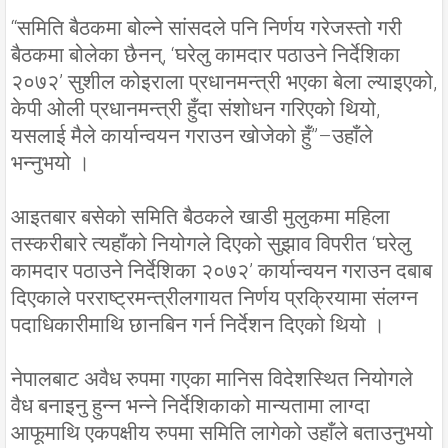
“समिति बैठकमा बोल्ने सांसदले पनि निर्णय गरेजस्तो गरी
बैठकमा बोलेका छैनन्, ‘घरेलु कामदार पठाउने निर्देशिका
२०७२’ सुशील कोइराला प्रधानमन्त्री भएका बेला ल्याइएको,
केपी ओली प्रधानमन्त्री हुँदा संशोधन गरिएको थियो,
यसलाई मैले कार्यान्वयन गराउन खोजेको हुँ”–उहाँले
भन्नुभयो ।
आइतबार बसेको समिति बैठकले खाडी मुलुकमा महिला
तस्करीबारे त्यहाँको नियोगले दिएको सुझाव विपरीत ‘घरेलु
कामदार पठाउने निर्देशिका २०७२’ कार्यान्वयन गराउन दबाब
दिएकाले परराष्ट्रमन्त्रीलगायत निर्णय प्रक्रियामा संलग्न
पदाधिकारीमाथि छानबिन गर्न निर्देशन दिएको थियो ।
नेपालबाट अवैध रुपमा गएका मानिस विदेशस्थित नियोगले
वैध बनाइनु हुन्न भन्ने निर्देशिकाको मान्यतामा लाग्दा
आफूमाथि एकपक्षीय रुपमा समिति लागेको उहाँले बताउनुभयो