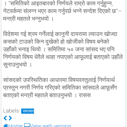
। “समितिको आइतबारको निर्णयले राम्रो काम गर्नुहुन्न,
नेटवर्कमा संलग्न भएर काम गर्नुपर्छ भन्ने सन्देश दिएको छ”–
मन्त्री महतले भन्नुभयो ।
विदेशमा गई श्रम गर्नेलाई कानुनी दायरामा ल्याउन खोज्दा
कसको टाउको किन दुखेको हो खोजीको विषय बनेको
उहाँको भनाइ थियो । समितिमा ५० जना सांसद भए पनि
निर्णयको विषय धेरैले थाहा नपाएको आफूलाई बताएको उहाँले
सुनाउनुभयो ।
सांसदको उपस्थितिका आधारमा विषयवस्तुलाई निर्णयार्थ
प्रस्तुन नगरी निर्णय गरिएको समितिका सांसदले आफूसँग
बताएको मन्त्री महतले बताउनुभयो । रासस
Labels:
समाचार
Home
View web version