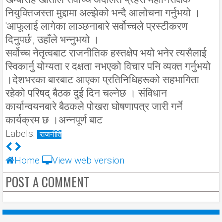
नियुक्तिजस्ता मुद्दामा अल्झेको भन्दै आलोचना गर्नुभयो ।
'आफूलाई लागेका लाञ्छनाबारे सर्वोच्चले प्रस्टीकरण
दिनुपर्छ', उहाँले भन्नुभयो ।
सर्वोच्च नेतृत्वबाट राजनीतिक हस्तक्षेप भयो भनेर त्यसैलाई
स्विकार्नु योग्यता र दक्षता नभएको विचार पनि व्यक्त गर्नुभयो
।देशभरका बारबाट आएका प्रतिनिधिहरूको सहभागिता
रहेको परिषद् बैठक दुई दिन चल्नेछ । संविधान
कार्यान्वयनबारे बैठकले पोखरा घोषणापत्र जारी गर्ने
कार्यक्रम छ ।अन्नपूर्ण बाट
Labels:
राजनीति
Home
View web version
POST A COMMENT