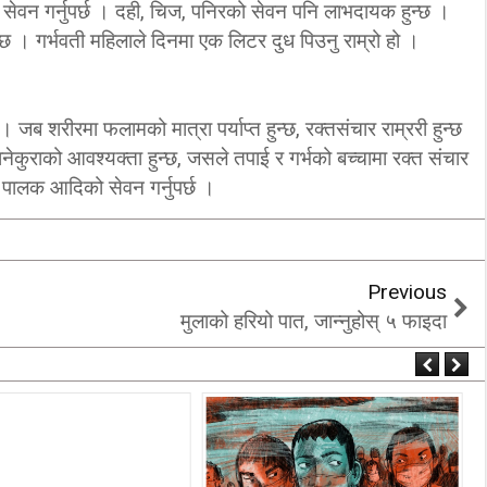
को सेवन गर्नुपर्छ । दही, चिज, पनिरको सेवन पनि लाभदायक हुन्छ ।
। गर्भवती महिलाले दिनमा एक लिटर दुध पिउनु राम्रो हो ।
 । जब शरीरमा फलामको मात्रा पर्याप्त हुन्छ, रक्तसंचार राम्ररी हुन्छ
ेकुराको आवश्यक्ता हुन्छ, जसले तपाई र गर्भको बच्चामा रक्त संचार
, पालक आदिको सेवन गर्नुपर्छ ।
Previous
मुलाको हरियो पात, जान्नुहोस् ५ फाइदा