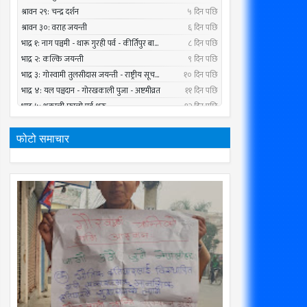
फोटो समाचार