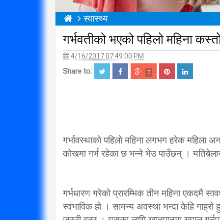
स्वास्थ्य
गर्भवतीको भएको पहिलो महिना कस्तो
4/16/2017 07:49:00 PM
Share to:
0
गर्भावस्थाको पहिलो महिना लगभग हरेक महिला अनज
कोखमा गर्भ रहेका छ भन्ने भेउ पाउँछन् । यतिबेलास
गर्भधारण गरेको प्रारम्भिक तीन महिना एकदमै सा
स्वभाविक हो । सामन्य अवस्था भन्दा केहि गाह्रो
जरुरी हुन्छ । यसका लागि खानपानमा ख्याल गर्नुप