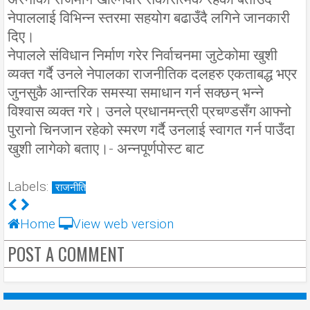
नेपाललाई विभिन्न स्तरमा सहयोग बढाउँदै लगिने जानकारी
दिए।
नेपालले संविधान निर्माण गरेर निर्वाचनमा जुटेकोमा खुशी
व्यक्त गर्दै उनले नेपालका राजनीतिक दलहरु एकताबद्ध भएर
जुनसुकै आन्तरिक समस्या समाधान गर्न सक्छन् भन्ने
विश्वास व्यक्त गरे। उनले प्रधानमन्त्री प्रचण्डसँग आफ्नो
पुरानो चिनजान रहेको स्मरण गर्दै उनलाई स्वागत गर्न पाउँदा
खुशी लागेको बताए।- अन्नपूर्णपोस्ट बाट
Labels:
राजनीति
Home
View web version
POST A COMMENT