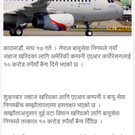
काठमाडौं, माघ १७ गते । नेपाल बायुसेवा निगमले नयाँ
जहाज खरिदका लागि अमेरिकी कम्पनी एएआर कर्पाेरेसनलाई
१० करोड रुपैयाँ बैना दिने भएको छ ।
शुक्रबार जहाज खरिदका लागि एएआर कम्पनी र बायु सेवा
निगमबीच सम्झौतापत्रमा हस्ताक्षर भएको छ ।
सम्झौताअनुसार दुई वटा विमान खरिदको लागि बायुसेवा
निगमले तत्काल १० करोड रुपैयाँ बैना दिँदैछ ।