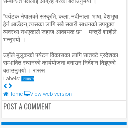
सम्बन्धित पक्षलाई आग्रह गरेको बताउनुभयो ।
“पर्यटक नेपालको संस्कृति, कला, नदीनाला, भाषा, वेशभूषा
हेर्न आउँछन् त्यसका लागि सबै सवारी साधनको उपयुक्त
व्यवस्था नभएकाले जहाज आवश्यक छ” – मन्त्री शाहीले
भन्नुभयो ।
उहाँले मुलुकको पर्यटन विकासका लागि सातवटै प्रदेशका
सम्भावित स्थानको कार्ययोजना बनाउन निर्देशन दिइएको
बताउनुभयो । रासस
Labels:
समाचार
Home
View web version
POST A COMMENT