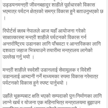
उड्डयनमन्त्री जीवनबहादुर शाहीले पूर्वाधारको विकास
भएमात्र पर्यटन क्षेत्रको समग्र विकास हुने बताउनुभएको छ
।
रिपोर्टर्स क्लब नेपालले आज यहाँ आयोजना गरेको
साक्षात्कारमा मन्त्री शाहीले पर्यटनको विकास गर्न
अन्तर्राष्ट्रिय उडानका लागि पाँचवटा र आन्तरिकका लागि
दशवटा जहाज भित्र्याउने तयारीमा मन्त्रालय लागेको
उल्लेख गर्नु भयो ।
मन्त्री शाहीले स्वदेशी उडानलाई सेवामूलक र विदेशी
उडानलाई आम्दानी गर्ने माध्यमका रुपमा विकास गरेमात्र
पर्यटनको विकास हुने स्पष्ट पार्नुभयो ।
उहाँले भूकम्पबाट क्षति भएको सम्पदाको पुनःनिर्माणका लागि
लाग्ने खर्च र योजना एक महिनाभित्र मन्त्रालयमा बुझाउन