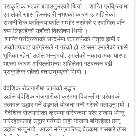
प्राकृतिक भएको बताउनुभएको थियो । शान्ति प्रक्रियामा
एमालेको खास हिस्सेदारी नभएको कारण उ अहिलेको
राजनीतिक प्रक्रियाप्रति गम्भीर नरहेको र स्वामित्व पनि
कम लिइरहेको उहाँको विश्लेषण थियो ।
‘शान्ति प्रक्रियाको सन्दर्भमा एकातर्फको नेतृत्व हामी र
अर्कोतर्फबाट काँग्रेसले नै गरेको हो, त्यसमा एमालेको खासै
भूमिका रहेन,’ उहाँले भन्नुभयो, एमालेको नकारात्मक धारणा
भएको कारण अघिल्लोभन्दा अहिलेको गठबन्धन बढी
प्राकृतिक रहेको बताउनुभएको थियो ।
वैदेशिक रोजगारीमा जानेको उद्धार
उहाँले वैदेशिक रोजगारीको क्रममा विचल्लीमा परेकाको
तत्काल उद्धार गर्ने ढङ्गले योजना बन्दै गरेको बताउनुभयो ।
‘वैदेशिक रोजगारीका क्रममा परिबन्दमा परेर सजाय भोग्नु
परिरहेकालाई उद्धार गर्नेगरी केही योजना बनिरहेका छन्,’
उहाँले भन्नुभयो, ‘आउने मन्त्रिपरिषद् बैठकमा यसबारे ठोस