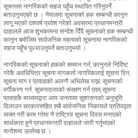
सूचनामा नागरिकको सहज पहुँच स्थापित गरिनुपर्ने
बताउनुभएको छ । नेपालमा सूचनाको हक सम्बन्धी कानुन
लागू भएको दशवर्ष प्रवेश गरेको अवसरमा प्रधानमन्त्री
दाहालले आज शुभकामना सन्देश दिँदै सूचनाको हक सम्बन्धी
कानुन बमोजिम सार्वजनिक महत्वको सूचनामा नागरिकको
सहज पहुँच पु¥याउनुपर्ने बताउनुभयो ।
नागरिकको सूचनाको हकको सम्मान गर्न, कानुनले निर्दिष्ट
गरेकै अवधिभित्र सूचना मागकर्ता नागरिकलाई सूचना दिन,
सूचना माग र प्रवाहको अलग्गै अभिलेख राख्न, सूचनाको
वर्गीकरण गर्न, सूचनादाताको संरक्षण गर्न एवम् सूचना
प्रवाहकै माध्यमद्वारा आम जनतामा सुशासनको अनुभूति
दिलाउन सरकारसहित सबै सार्वजनिक निकायले प्रतिवद्वता
व्यक्त गरी काम गरेमा नै राष्ट्रिय सूचना दिवस मनाएको
सार्थकता हुने प्रधानमन्त्री दाहालले जारी गर्नुभएको
सन्देशमा उल्लेख छ ।