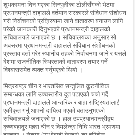
शुभकामना दिन गएका सिन्धुलीका टोलीसँगको भेटमा
प्रधानमन्त्री दाहालले वर्तमान सरकारले संविधान संशोधन
गरी निर्वाचनको प्रक्रियामा जाने वातावरण बनाउन लागि
परेको जानकारी दिनुभएको प्रधानमन्त्री दाहालको
सचिवालयले जनाएको छ । सचिवालयका अनुसार सो
अवसरमा प्रधानमन्त्री दाहालले संविधान संशोधनको
प्रस्ताव दर्ता गरेर स्थानीय तहको निर्वाचनमा जाने र यसले
देशमा राजनीतिक स्थिरताको वातावरण तयार गर्ने
विश्वाससमेत व्यक्त गर्नुभएको थियो ।
मित्रराष्ट्र चीन र भारतसित सन्तुलित कूटनीतिक
सम्बन्धका लागि उच्चस्तरीय दूत पठाएको चर्चा गर्दै
प्रधानमन्त्री दाहालले आन्तरिक र बाह्य राष्ट्रियतालाई
एकीकृत गर्नु आफ्नो दायित्व भएको बताउनुभएको
सचिवालयले जनाएको छ । हाल उपप्रधानमन्त्रीद्वय
कृष्णबहादुर महरा चीन र विमलेन्द्र निधि भारत भ्रमणमा
हुनुहुन्छ । नेकपा (माओवादी केन्द्र) का हरिबोल