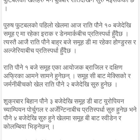
फुटबलका खेलहरु भने बुधबार रातिदेखिनै सुरु भइसकेको छ
।
पुरुष फुटबलको पहिलो खेलमा आज राति पौने १० बजेदेखि
समूह ए मा रहेका इराक र डेनमार्कबीच प्रतिस्पर्धा हुँदैछ ।
त्यस्तै आजै राति पौने बाह्र बजे समूह डी मा रहेका होण्डुरस र
अल्जेरियाबीच प्रतिस्पर्धा हुँदैछ ।
राति पौने १ बजे समूह एका आयोजक ब्राजिल र दक्षिण
अफ्रिका आमने सामने हुनेछन् । समूह सी बाट मेक्सिको र
जर्मनीबीचको खेल राति पौने २ बजेदेखि सुरु हुनेछ ।
शुक्रबार बिहान पौने ३ बजेदेखि समूह डी बाट युरोपियन
च्याम्पियन पोर्चुगल र अर्जेन्टिनाबीच प्रतिस्पर्धा सुरु हुनेछ भने
पौने ४ बजेदेखि सुरु हुने खेलमा समूह बी बाट स्वीडेन र
कोलम्बिया भिड्नेछन् ।