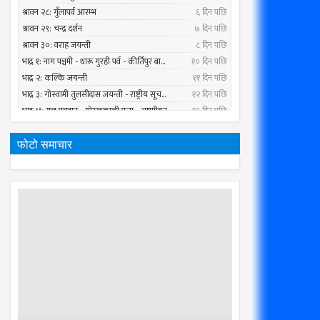
फोटो समाचार