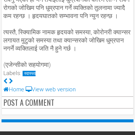
रोगको जोखिम पनि धुम्रपान गर्ने व्यक्तिको तुलनामा ज्यादै
कम रहन्छ । हृदयघातको सम्भावना पनि न्युन रहन्छ ।
त्यस्तै, स्क्यािमिक नामक हृदयको समस्या, कोरोनरी क्यान्सर
लगायत मुटुको समस्या तथा क्यान्सरको जोखिम धुम्रपान
नगर्ने व्यक्तिलाई जति नै हुने गर्छ ।
(एजेन्सीको सहयोगमा)
Labels:
स्वास्थ्य
Home
View web version
POST A COMMENT