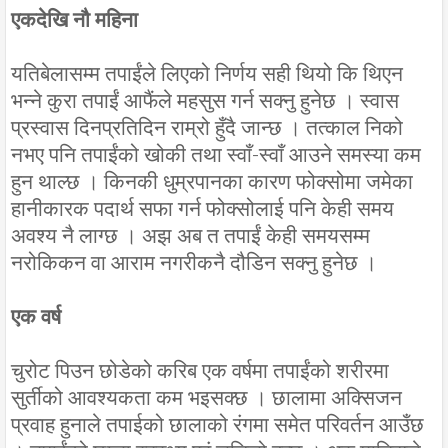
एकदेखि नौ महिना
यतिबेलासम्म तपाईंले लिएको निर्णय सही थियो कि थिएन
भन्ने कुरा तपाईं आफैंले महसुस गर्न सक्नु हुनेछ । स्वास
प्रस्वास दिनप्रतिदिन राम्रो हुँदै जान्छ । तत्काल निको
नभए पनि तपाईंको खोकी तथा स्वाँ-स्वाँ आउने समस्या कम
हुन थाल्छ । किनकी धुम्रपानका कारण फोक्सोमा जमेका
हानीकारक पदार्थ सफा गर्न फोक्सोलाई पनि केही समय
अवश्य नै लाग्छ । अझ अब त तपाईं केही समयसम्म
नरोकिकन वा आराम नगरीकनै दौडिन सक्नु हुनेछ ।
एक वर्ष
चुरोट पिउन छोडेको करिब एक वर्षमा तपाईंको शरीरमा
सुर्तीको आवश्यकता कम भइसक्छ । छालामा अक्सिजन
प्रवाह हुनाले तपाईको छालाको रंगमा समेत परिवर्तन आउँछ