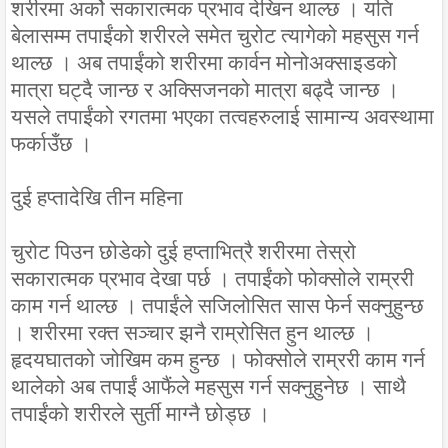
शरीरमा अर्को सकारात्मक प्रभाव देखिन थाल्छ । यति
बेलासम्म तपाईंको शरीरले समेत चुरोट त्यागेको महसुस गर्न
थाल्छ । अब तपाईंको शरीरमा कार्वन मोनोअक्साइडको
मात्रा घट्दै जान्छ र अक्सिजनको मात्रा बढ्दै जान्छ ।
यसले तपाईंको रगतमा भएका तत्वहरुलाई सामान्य अवस्थामा
फर्काउँछ ।
दुई हप्तादेखि तीन महिना
चुरोट पिउन छोडेको दुई हप्ताभित्रै शरीरमा तेस्रो
सकारात्मक प्रभाव देखा पर्छ । तपाईंको फोक्सोले राम्ररी
काम गर्न थाल्छ । तपाईंले सजिलोसित सास फेर्न सक्नुहुन्छ
। शरीरमा रक्त सञ्चार झनै राम्रोसित हुन थाल्छ ।
हृदयघातको जोखिम कम हुन्छ । फोक्सोले राम्ररी काम गर्न
थालेको अब तपाईं आफैंले महसुस गर्न सक्नुहुनेछ । साथै
तपाईंको शरीरले सुर्ती माग्नै छोड्छ ।