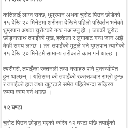
कतिलाई लाग्न सक्छ, धुम्रपान अथवा चुरोट पिउन छोडेको
१५ देखि २० मिनेटमा शरीरमा देखिने पहिलो परिवर्तन भनेको
धुम्रपान अथवा चुरोटको गन्ध नआउनु हो । जबकी चुरोट
छोड्नासाथ तपाईंको मुख, हत्केला र लुगाबाट गन्ध जान अझै
केही समय लाग्छ । तर, तपाईंको मुटुले भने धुम्रपान त्यागेको
१५ देखि २० मिनेटमै सामान्य तरीकाले काम गर्न थाल्छ ।
त्यसैगरी, तपाईंका रक्तनली तथा नसाहरु पनि पुनर्स्थापित
हुन थाल्छन् । यतिसम्म की तपाईंको रक्तसञ्चार राम्रो हुन्छ
र तपाईंको हात तथा खुट्टाले समेत पहिलेभन्दा सक्रिय
रुपमा काम गर्न थाल्छ ।
१२ घण्टा
चुरोट पिउन छोड्नु भएको करिब १२ घण्टा पछि तपाईंको