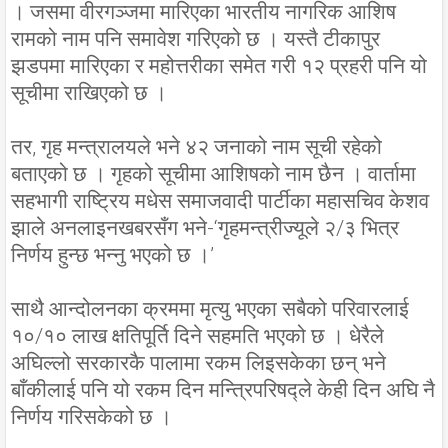
। जसमा वीरगञ्जमा मारिएका भारतीय नागरिक आशिष
रामको नाम पनि समावेश गरिएको छ । यस्तै टीकापुर
झडपमा मारिएका र महोत्तरीका समेत गरी १२ प्रहरी पनि यो
सूचीमा राखिएको छ ।
तर, गृह मन्त्रालयले भने ४२ जनाको नाम सूची रहेको
बताएको छ । गृहको सूचीमा आशिषको नाम छैन । वार्तामा
सहभागी राष्ट्रिय मधेस समाजवादी पार्टीका महासचिव केशव
झाले अनलाइनखबरसँग भने-‘गृहमन्त्रीज्यूले २/३ भित्र
निर्णय हुन्छ भन्नु भएको छ ।’
साथै आन्दोलनका क्रममा मृत्यु भएका सबैको परिवारलाई
१०/१० लाख क्षतिपूर्ति दिने सहमति भएको छ । धेरैले
अघिल्लो सरकारकै पालामा रकम लिइसकेका छन् भने
बाँकीलाई पनि यो रकम दिन मन्त्रिपरिषद्ले केही दिन अघि नै
निर्णय गरिसकेको छ ।