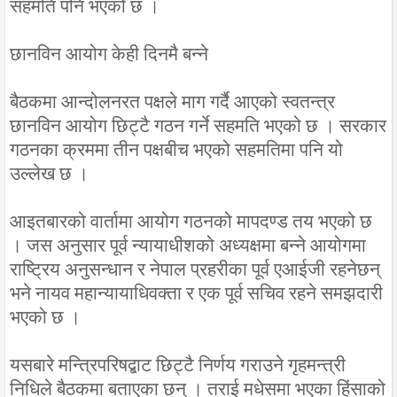
सहमति पनि भएको छ ।
छानविन आयोग केही दिनमै बन्ने
बैठकमा आन्दोलनरत पक्षले माग गर्दै आएको स्वतन्त्र
छानविन आयोग छिट्टै गठन गर्ने सहमति भएको छ । सरकार
गठनका क्रममा तीन पक्षबीच भएको सहमतिमा पनि यो
उल्लेख छ ।
आइतबारको वार्तामा आयोग गठनको मापदण्ड तय भएको छ
। जस अनुसार पूर्व न्यायाधीशको अध्यक्षमा बन्ने आयोगमा
राष्ट्रिय अनुसन्धान र नेपाल प्रहरीका पूर्व एआईजी रहनेछन्
भने नायव महान्यायाधिवक्ता र एक पूर्व सचिव रहने समझदारी
भएको छ ।
यसबारे मन्त्रिपरिषद्बाट छिट्टै निर्णय गराउने गृहमन्त्री
निधिले बैठकमा बताएका छन् । तराई मधेसमा भएका हिंसाको