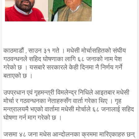
काठमाडौं , साउन ३१ गते । मधेसी मोर्चासहितको संघीय
गठवन्धनले सहिद घोषणाका लागि ६८ जनाको नाम पेश
गरेको छ । यसबारे सरकारले केही दिनमा नै निर्णय गर्ने
बताएको छ ।
उपप्रधान एवं गृहमन्त्री विमलेन्द्र निधिले आइतबार मधेसी
मोर्चा र गठवन्धनका नेताहरुसँग वार्ता गरेका थिए । गृह
मन्त्रालयमै भएको वार्तामा मधेसी मोर्चाले ६८ जनालाई सहिद
घोषणा गर्न माग गरेको छ ।
जसमा ४८ जना मधेस आन्दोलनका क्रममा मारिएकाहरु छन्