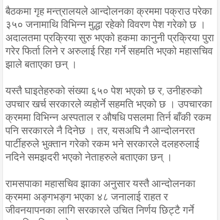
बैठकमा गृह मन्त्रालयले आन्दोलनका क्रममा पक्राउ परेका
३५० जनामाथि विभिन्न मुद्धा रहेको विवरण पेश गरेको छ ।
अदालतमा प्रक्रिया सुरु भएको हकमा कानुनी प्रक्रिया पुरा
गरेर फिर्ता लिने र अरुलाई रिहा गर्ने सहमति भएको महासचिव
झाले बताएका छन् ।
यस्तै घाइतेहरुको संख्या ६५० पेश भएको छ र, उनीहरुको
उपचार खर्च सरकारले व्यहोर्ने सहमति भएको छ । उपचारका
क्रममा विभिन्न अस्पताल र औषधि पसलमा तिर्न बाँकी रकम
पनि सरकारले नै दिनेछ । तर, यसअघि नै आन्दोलनरत
पार्टीहरुले भुक्तान गरेको रकम भने सरकारले दलहरुलाई
नदिने समझदरी भएको नेताहरुले बताएका छन् ।
रामसपाका महासचिव झाका अनुसार यस्तै आन्दोलनका
क्रममा अङ्गभङ्ग भएका ४८ जनालाई राहत र
जीवनयापनका लागि सरकारले उचित निर्णय छिट्टै गर्ने