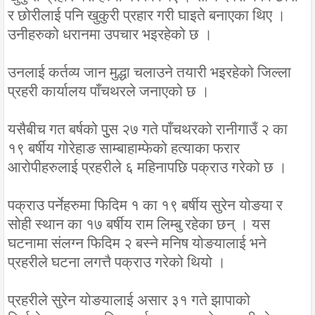
र छोरीलाई पनि खुकुरी प्रहार गरी घाइते बनाएका थिए ।
उनीहरुको धरानमा उपचार भइरहेको छ ।
उनलाई कर्तव्य जान मुद्धा चलाउने तयारी भइरहेको जिल्ला
प्रहरी कार्यालय पाँचथरले जनाएको छ ।
यसैबीच गत बर्षको पुुस २७ गते पाँचथरको रानीगाउँ २ का
१९ बर्षीय गोरेहाङ साम्बाहाम्फेको हत्याका फरार
आरोपीहरुलाई प्रहरीले ६ महिनापछि पक्राउ गरेको छ ।
पक्राउ पर्नेहरुमा फिदिम १ का १९ बर्षीय सुरेन योङया र
सोही स्थान का १७ बर्षीय राम लिम्बु रहेका छन् । यस
घटनामा संलग्न फिदिम २ बस्ने मनिष योङयालाई भने
प्रहरीले घटना लगत्तै पक्राउ गरेको थियो ।
प्रहरीले सुरेन योङयालाई असार ३१ गते झापाको