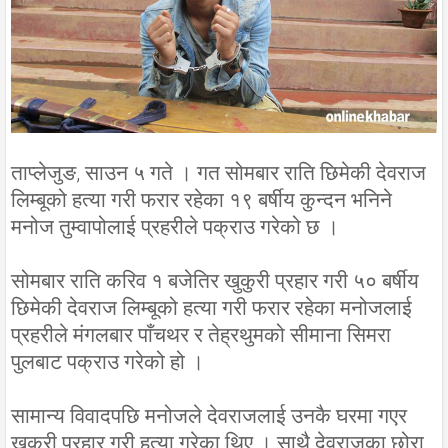
ताप्लेजुङ, साउन ५ गते । गत सोमबार राति छिमेकी देवराज
लिम्बूको हत्या गरी फरार रहेका १९ बर्षीय कुन्दन भनिने
मनोज तुम्वापोलाई प्रहरीले पक्राउ गरेको छ ।
सोमबार राति करिव १ बजेतिर खुकुरी प्रहार गरी ५० बर्षीय
छिमेकी देवराज लिम्बूको हत्या गरी फरार रहेका मनोजलाई
प्रहरीले मंगलबार पाँचथर र तेह्रथुमको सीमाना सिमरा
पुलबाट पक्राउ गरेको हो ।
सामान्य विवादपछि मनोजले देवराजलाई उनकै घरमा गएर
खुकुरी प्रहार गरी हत्या गरेका थिए । साथै देवराजका छोरा