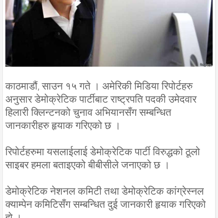
काठमाडौं, साउन १५ गते । अमेरिकी मिडिया रिपोर्टहरु
अनुसार डेमोक्रेटिक पार्टीबाट राष्ट्रपति पदकी उमेदवार
हिलारी क्लिन्टनको चुनाव अभियानसँग सम्बन्धित
जानकारीहरु हृयाक गरिएको छ ।
रिपोर्टहरुमा यसलाईलाई डेमोक्रेटिक पार्टी विरुद्धको ठूलो
साइबर हमला बताइएको बीबीसीले जनाएको छ ।
डेमोक्रेटिक नेशनल कमिटी तथा डेमोक्रेटिक कांग्रेस्नल
क्याम्पेन कमिटिसँग सम्बन्धित दुई जानकारी हृयाक गरिएको
हो ।