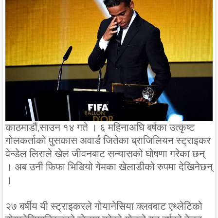
काठमाडौं,साउन १४ गते । ६ महिनाअघि बर्षका उत्कृष्ट
गोलकर्ताको पुसकास अवार्ड जितेका ब्राजिलियन स्ट्राइकर
वेन्डेल लिराले खेल जीवनबाट सन्यासको घोषणा गरेका छन्
। अब उनी फिफा भिडियो गेमका खेलाडीको रुपमा देखिनेछन्
।
२७ बर्षीय यी स्ट्राइकरले गोयानेसिया क्लवबाट एथ्लेटिको