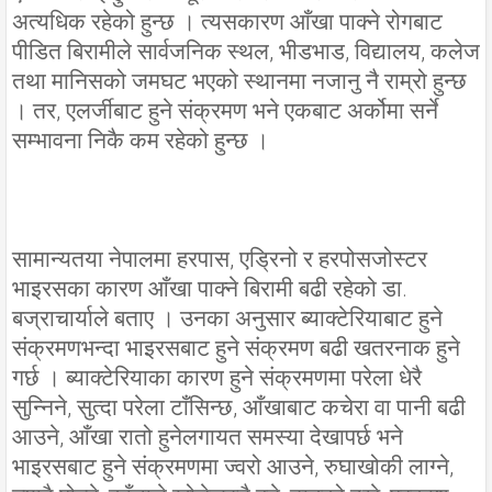
अत्यधिक रहेको हुन्छ । त्यसकारण आँखा पाक्ने रोगबाट
पीडित बिरामीले सार्वजनिक स्थल, भीडभाड, विद्यालय, कलेज
तथा मानिसको जमघट भएको स्थानमा नजानु नै राम्रो हुन्छ
। तर, एलर्जीबाट हुने संक्रमण भने एकबाट अर्कोमा सर्ने
सम्भावना निकै कम रहेको हुन्छ ।
सामान्यतया नेपालमा हरपास, एडि्रनो र हरपोसजोस्टर
भाइरसका कारण आँखा पाक्ने बिरामी बढी रहेको डा.
बज्राचार्याले बताए । उनका अनुसार ब्याक्टेरियाबाट हुने
संक्रमणभन्दा भाइरसबाट हुने संक्रमण बढी खतरनाक हुने
गर्छ । ब्याक्टेरियाका कारण हुने संक्रमणमा परेला धेरै
सुन्निने, सुत्दा परेला टाँसिन्छ, आँखाबाट कचेरा वा पानी बढी
आउने, आँखा रातो हुनेलगायत समस्या देखापर्छ भने
भाइरसबाट हुने संक्रमणमा ज्वरो आउने, रुघाखोकी लाग्ने,