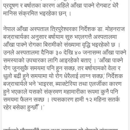
प्रदूषण र बर्षातका कारण अहिले आँखा पाक्ने रोगबाट धेरै
मानिस संक्रमित भइरहेका छन् ।
नेपाल आँखा अस्पताल त्रिपुरेश्वरका निर्देशक डा. मोहनराज
बज्राचार्यका अनुसार बर्षायाम सुरु भएलगत्तै अस्पतालमा
आँखा पाक्ने रोगका बिरामीको संख्यामा वृद्धि भइरहेको छ ।
उनले अस्पतालमा दैनिक ३० देखि ४० जनासम्म आँखा पाक्ने
समस्याको उपचारका लागि आइरहेको बताए । ‘आँखा पाक्ने
रोग जुनसुकै समयमा पनि हुन सक्छ, तर बर्षायामको वेला र
धुलो बढी हुने समयामा यो रोग धेरैलाई लाग्न सक्छ,’ निर्देशक
बज्राचार्यले भने ‘भाइरस, ब्याक्टेरिया तथा एलर्जीका कारण
हुने भएकाले यसको संक्रमण महामारीका रूपमा कुनै पनि
समयमा फैलन सक्छ । त्यसकारण हामी १२ महिना सतर्क
रहेर बसेका हुन्छौँ ।’