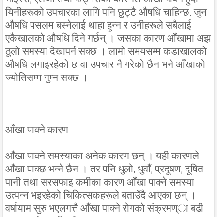
यिनीहरूको उपचारका लागि पनि छुट्टै औषधि चाहिन्छ, जुन
औषधि पसलम बस्नेलाई थाहा हुन्न र उनीहरूले सबैलाई
एकैखालको औषधि दिने गर्छन् । जसका कारण आँखामा अझ
ठूलो समस्या देखापर्न सक्छ । लामो समयसम्म कडाखालको
औषधि लगाइरहेको छ वा उपचार नै गरेको छैन भने आँखाको
ज्योतिसम्म गुम्न सक्छ ।
आँखा पाक्ने कारण
आँखा पाक्ने समस्याका अनेक कारण छन् । यही कारणले
आँखा पाक्छ भन्ने छैन । तर पनि धुलो, धुवाँ, प्रदूषण, दूषित
पानी तथा सरसफाइ कमीका कारण आँखा पाक्ने समस्या
उत्पन्न भइरहेको चिकित्सकहरूले बताउँदै आएका छन् ।
वर्षायाम सुरु भएलगत्तै आँखा पाक्ने रोगको संक्रमण्ा बढी