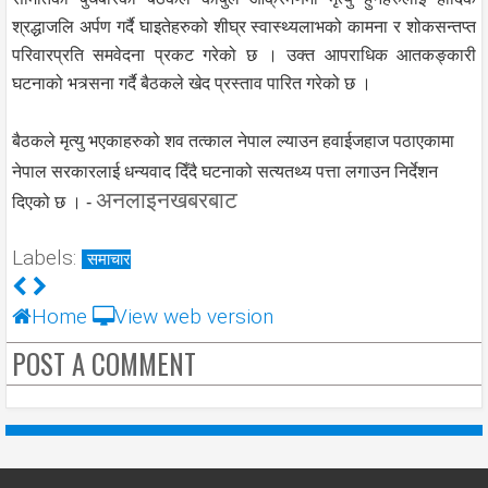
श्रद्धाजलि अर्पण गर्दै घाइतेहरुको शीघ्र स्वास्थ्यलाभको कामना र शोकसन्तप्त
परिवारप्रति समवेदना प्रकट गरेको छ । उक्त आपराधिक आतकङ्कारी
घटनाको भत्र्सना गर्दै बैठकले खेद प्रस्ताव पारित गरेको छ ।
बैठकले मृत्यु भएकाहरुको शव तत्काल नेपाल ल्याउन हवाईजहाज पठाएकामा
नेपाल सरकारलाई धन्यवाद दिँदै घटनाको सत्यतथ्य पत्ता लगाउन निर्देशन
अनलाइनखबरबाट
दिएको छ । -
Labels:
समाचार
Home
View web version
POST A COMMENT