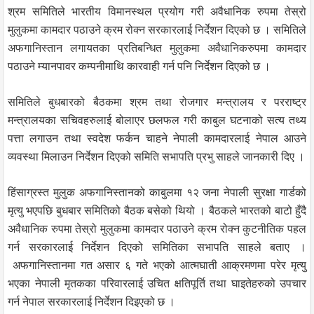
श्रम समितिले भारतीय विमानस्थल प्रयोग गरी अवैधानिक रुपमा तेस्रो
मुलुकमा कामदार पठाउने क्रम रोक्न सरकारलाई निर्देशन दिएको छ । समितिले
अफगानिस्तान लगायतका प्रतिबन्धित मुलुकमा अवैधानिकरुपमा कामदार
पठाउने म्यानपावर कम्पनीमाथि कारवाही गर्न पनि निर्देशन दिएको छ ।
समितिले बुधबारको बैठकमा श्रम तथा रोजगार मन्त्रालय र परराष्ट्र
मन्त्रालयका सचिवहरुलाई बोलाएर छलफल गरी काबुल घटनाको सत्य तथ्य
पत्ता लगाउन तथा स्वदेश फर्कन चाहने नेपाली कामदारलाई नेपाल आउने
व्यवस्था मिलाउन निर्देशन दिएको समिति सभापति प्रभु साहले जानकारी दिए ।
हिंसाग्रस्त मुलुक अफगानिस्तानको काबुलमा १२ जना नेपाली सुरक्षा गार्डको
मृत्यु भएपछि बुधबार समितिको बैठक बसेको थियो । बैठकले भारतको बाटो हुँदै
अवैधानिक रुपमा तेस्रो मुलुकमा कामदार पठाउने क्रम रोक्न कुटनीतिक पहल
गर्न सरकारलाई निर्देशन दिएको समितिका सभापति साहले बताए ।
अफगानिस्तानमा गत असार ६ गते भएको आत्मघाती आक्रमणमा परेर मृत्यु
भएका नेपाली मृतकका परिवारलाई उचित क्षतिपूर्ति तथा घाइतेहरुको उपचार
गर्न नेपाल सरकारलाई निर्देशन दिइएको छ ।