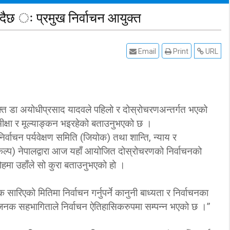
ँुदैछ ः प्रमुख निर्वाचन आयुक्त
Email
Print
URL
क्त डा अयोधीप्रसाद यादवले पहिलो र दोस्रोचरणअन्तर्गत भएको
ीक्षा र मूल्याङ्कन भइरहेको बताउनुभएको छ ।
निर्वाचन पर्यवेक्षण समिति (जियोक) तथा शान्ति, न्याय र
ल्प) नेपालद्वारा आज यहाँ आयोजित दोस्रोचरणको निर्वाचनको
रोहमा उहाँले सो कुरा बताउनुभएको हो ।
िएको मितिमा निर्वाचन गर्नुपर्ने कानुनी बाध्यता र निर्वाचनका
नक सहभागिताले निर्वाचन ऐतिहासिकरुपमा सम्पन्न भएको छ ।”