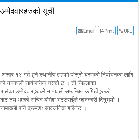
उम्मेदवारहरुको सूची
Email
Print
URL
असार १४ गते हुने स्थानीय तहको दोस्रो चरणको निर्वाचनका लागि
रुको नामावली सार्वजनिक गरेको छ । ती जिल्लाका
ालेका उम्मेदवारहरुको नामावली सम्बन्धित कमिटीहरुको
िबाट तय भएको सचिव योगेश भट्टराईले जानकारी दिनुभयो ।
ो नामावली पनि क्रमशः सार्वजनिक गरिनेछ ।