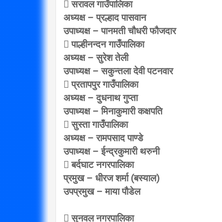
 सरावल गाउँपालिका
अध्यक्ष – प्रल्हाद पासवान
उपाध्यक्ष – पानमती चौधरी फौजदार
 पाल्हीनन्दन गाउँपालिका
अध्यक्ष – सुरेश तेली
उपाध्यक्ष – सकुन्तला देवी पटनवार
 प्रतापपुर गाउँपालिका
अध्यक्ष – दुधनाथ गुप्ता
उपाध्यक्ष – मिनाकुमारी कक्षपति
 सुस्ता गाउँपालिका
अध्यक्ष – रामपसाद पाण्डे
उपाध्यक्ष – ईन्द्रकुमारी थरुनी
 बर्दघाट नगरपालिका
प्रमुख – धीरज शर्मा (बस्याल)
उपप्रमुख – माया पौडेल
 सुनवल नगरपालिका