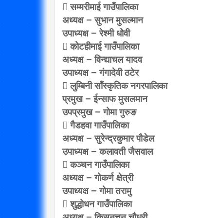
 सम्मरीमाई गाउँपालिका
अध्यक्ष – सुभान मुसल्मान
उपाध्यक्ष – रेश्मी धोवी
 कोटहीमाई गाउँपालिका
अध्यक्ष – विन्द्याचल यादव
उपाध्यक्ष – गंगादेवी ठटेर
 लुम्बिनी साँस्कृतिक नगरपालिका
प्रमुख – ईन्साफ मुसलमान
उपप्रमुख – गोमा गुरुङ
 गैडहवा गाउँपालिका
अध्यक्ष – सुरेन्द्रकुमार पौडेल
उपाध्यक्ष – कलावती जैसवाल
 कञ्चन गाउँपालिका
अध्यक्ष – गोकर्ण क्षेत्री
उपाध्यक्ष – गोमा तरामु
 शुद्धोधन गाउँपालिका
अध्यक्ष – किसुनचन चौधरी