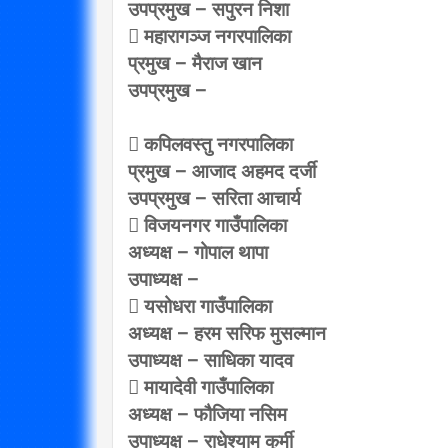
उपप्रमुख – सपुरन निशा
 महारागञ्ज नगरपालिका
प्रमुख – मैराज खान
उपप्रमुख –
 कपिलवस्तु नगरपालिका
प्रमुख – आजाद अहमद दर्जी
उपप्रमुख – सरिता आचार्य
 विजयनगर गाउँपालिका
अध्यक्ष – गोपाल थापा
उपाध्यक्ष –
 यसोधरा गाउँपालिका
अध्यक्ष – हरम सरिफ मुसल्मान
उपाध्यक्ष – साधिका यादव
 मायादेवी गाउँपालिका
अध्यक्ष – फौजिया नसिम
उपाध्यक्ष – राधेश्याम कुर्मी