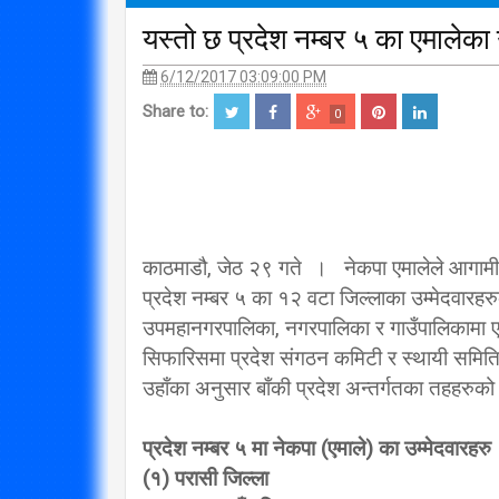
यस्तो छ प्रदेश नम्बर ५ का एमालेका 
6/12/2017 03:09:00 PM
Share to:
0
काठमाडौ, जेठ २९ गते । नेकपा एमालेले आगामी 
प्रदेश नम्बर ५ का १२ वटा जिल्लाका उम्मेदवारह
उपमहानगरपालिका, नगरपालिका र गाउँपालिकामा एम
सिफारिसमा प्रदेश संगठन कमिटी र स्थायी समित
उहाँका अनुसार बाँकी प्रदेश अन्तर्गतका तहहरुक
प्रदेश नम्बर ५ मा नेकपा (एमाले) का उम्मेदवारहरु
(१) परासी जिल्ला