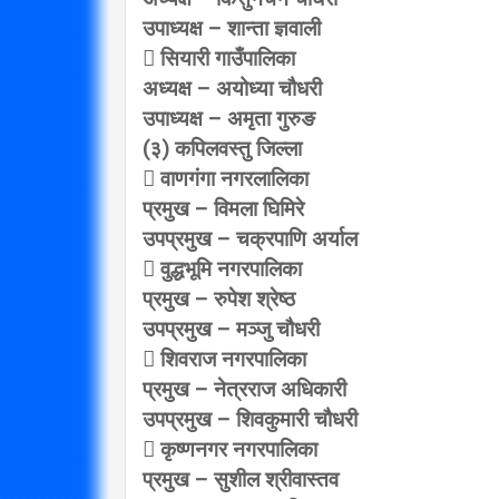
उपाध्यक्ष – शान्ता ज्ञवाली
 सियारी गाउँपालिका
अध्यक्ष – अयोध्या चौधरी
उपाध्यक्ष – अमृता गुरुङ
(३) कपिलवस्तु जिल्ला
 वाणगंगा नगरलालिका
प्रमुख – विमला घिमिरे
उपप्रमुख – चक्रपाणि अर्याल
 वुद्धभूमि नगरपालिका
प्रमुख – रुपेश श्रेष्ठ
उपप्रमुख – मञ्जु चौधरी
 शिवराज नगरपालिका
प्रमुख – नेत्रराज अधिकारी
उपप्रमुख – शिवकुमारी चौधरी
 कृष्णनगर नगरपालिका
प्रमुख – सुशील श्रीवास्तव