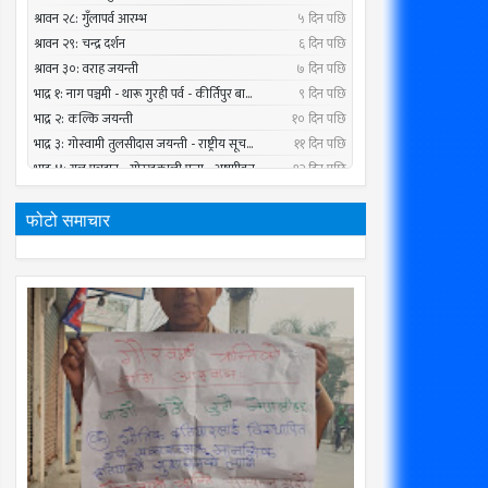
फोटो समाचार