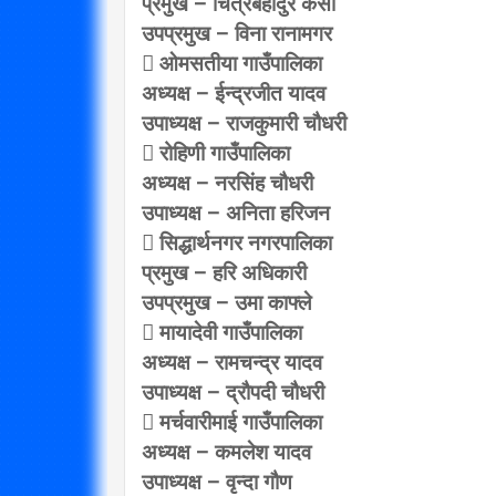
प्रमुख – चित्रबहादुर केसी
उपप्रमुख – विना रानामगर
 ओमसतीया गाउँपालिका
अध्यक्ष – ईन्द्रजीत यादव
उपाध्यक्ष – राजकुमारी चौधरी
 रोहिणी गाउँपालिका
अध्यक्ष – नरसिंह चौधरी
उपाध्यक्ष – अनिता हरिजन
 सिद्धार्थनगर नगरपालिका
प्रमुख – हरि अधिकारी
उपप्रमुख – उमा काफ्ले
 मायादेवी गाउँपालिका
अध्यक्ष – रामचन्द्र यादव
उपाध्यक्ष – द्रौपदी चौधरी
 मर्चवारीमाई गाउँपालिका
अध्यक्ष – कमलेश यादव
उपाध्यक्ष – वृन्दा गौण