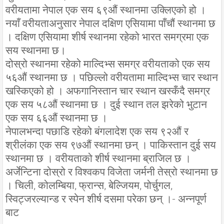
वरीयतामा नेपाल एक सय ६९औं स्थानमा उक्लिएको हो ।
नयाँ वरीयताअनुसार नेपाल दक्षिण एसियामा पाँचौं स्थानमा छ
। दक्षिण एसियामा शीर्ष स्थानमा रहेको भारत समग्रमा एक
सय स्थानमा छ।
दोस्रो स्थानमा रहेको माल्दिभ्स समग्र वरीयताको एक सय
५६औं स्थानमा छ । पछिल्लो वरीयतामा माल्दिभ्स चार स्थान
खस्किएको हो । अफगानिस्तान चार स्थान खस्कँदै समग्र
एक सय ५८औं स्थानमा छ । दुई स्थान तल झरेको भुटान
एक सय ६६औं स्थानमा छ ।
नेपालभन्दा पछाडि रहेको बंगलादेश एक सय ९२औं र
श्रीलंका एक सय ९७औं स्थानमा छन् । पाकिस्तान दुई सय
स्थानमा छ । वरीयताको शीर्ष स्थानमा ब्राजिल छ ।
अर्जेन्टिना दोस्रो र विश्वकप विजेता जर्मनी तेस्रो स्थानमा छ
। चिली, कोलम्बिया, फ्रान्स, बेल्जियम, पोर्चुगल,
स्विट्जरल्यान्ड र स्पेन शीर्ष दसमा परेका छन् ।- अन्नपूर्ण
बाट