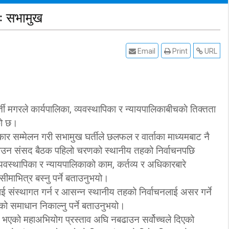
ः सभामुख
Email
Print
URL
मगरले कार्यपालिका, व्यवस्थापिका र न्यायपालिकाबीचकाे तिक्तता
को छ।
ार सम्मेलन गरी सभामुख घर्तीले छलफल र वार्ताका माध्यमबाट नै
टाउन संसद बैठक पहिलो चरणको स्थानीय तहको निर्वाचनपछि
्यवस्थापिका र न्यायपालिकाको काम, कर्तव्य र अधिकारबारे
सीमाभित्र बस्नु पर्ने बताउनुभयो।
रलाई संस्थागत गर्न र आसन्न स्थानीय तहको निर्वाचनलाई असर गर्ने
को समाधान निकाल्नु पर्ने बताउनुभयो।
्ता भएको महाअभियोग प्रस्ताव अघि नबढाउन सर्वोच्चले दिएको