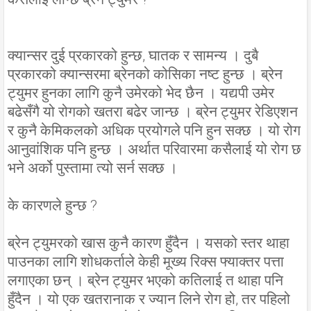
क्यान्सर दुई प्रकारको हुन्छ, घातक र सामन्य । दुबै
प्रकारको क्यान्सरमा ब्रेनको कोसिका नष्ट हुन्छ । ब्रेन
ट्युमर हुनका लागि कुनै उमेरको भेद छैन । यद्यपी उमेर
बढेसँगै यो रोगको खतरा बढेर जान्छ । ब्रेन ट्युमर रेडिएशन
र कुनै केमिकलको अधिक प्रयोगले पनि हुन सक्छ । यो रोग
आनुवांशिक पनि हुन्छ । अर्थात परिवारमा कसैलाई यो रोग छ
भने अर्को पुस्तामा त्यो सर्न सक्छ ।
के कारणले हुन्छ ?
ब्रेन ट्युमरको खास कुनै कारण हुँदैन । यसको स्तर थाहा
पाउनका लागि शोधकर्ताले केही मूख्य रिक्स फ्याक्तर पत्ता
लगाएका छन् । ब्रेन ट्युमर भएको कतिलाई त थाहा पनि
हुँदैन । यो एक खतरानाक र ज्यान लिने रोग हो, तर पहिलो