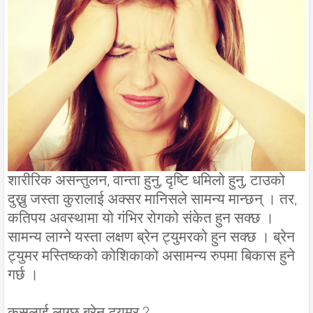
शारीरिक असन्तुलन, वान्ता हुनु, दृष्टि धमिलो हुनु, टाउको
दुख्नु जस्ता कुरालाई अक्सर मानिसले सामन्य मान्छन् । तर,
कतिपय अवस्थामा यो गंभिर रोगको संकेत हुन सक्छ ।
सामन्य लाग्ने यस्ता लक्षण ब्रेन ट्युमरको हुन सक्छ । ब्रेन
ट्युमर मस्तिष्कको कोशिकाको असामन्य रुपमा बिकास हुने
गर्छ ।
कसलाई लाग्छ ब्रेन ट्युमर ?