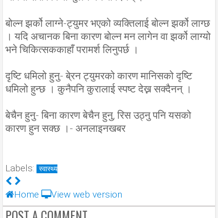
बोल्न झर्को लाग्ने-ट्युमर भएको व्यक्तिलाई बोल्न झर्को लाग्छ
। यदि अचानक बिना कारण बोल्न मन लागेन वा झर्को लाग्यो
भने चिकित्सककाहाँ परामर्श लिनुपर्छ ।
दृष्टि धमिलो हुनु- बे्रन ट्युमरको कारण मानिसको दृष्टि
धमिलो हुन्छ । कुनैपनि कुरालाई स्पष्ट देख्न सक्दैनन् ।
बेचैन हुनु- बिना कारण बेचैन हुनु, रिस उठ्नु पनि यसको
कारण हुन सक्छ ।- अनलाइनखबर
Labels:
स्वास्थ्य
Home
View web version
POST A COMMENT