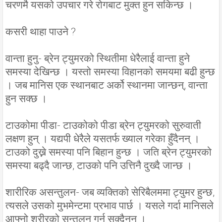
चरणमै यसको उपचार गरे रोगबाट मुक्त हुन सकिन्छ ।
कसरी थाहा पाउने ?
वान्ता हुनु- ब्रेन ट्युमरको स्थितीमा धेरैलाई वान्ता हुने
समस्या देखिन्छ । यस्तो समस्या विहानको समयमा बढी हुन्छ
। जब मानिस एक स्थानबाट अर्को स्थानमा जान्छन्, वान्ता
हुन सक्छ ।
टाउकोमा पीडा- टाउकोको पीडा ब्रेन ट्युमरको सुरुवाती
लक्षण हुन् । यद्यपी धेरैले यसतर्फ ख्याल गरेका हुँदैनन् ।
टाउको दुख्ने समस्या पनि बिहान हुन्छ । जति ब्रेन ट्युमरको
समस्या बढ्दै जान्छ, टाउको पनि उत्तिनै दुख्दै जान्छ ।
शारीरिक असन्तुलन- जब व्यक्तिको सेरिबैलममा ट्युमर हुन्छ,
त्यसले उसको मुभमेन्टमा प्रभाव पार्छ । यसले गर्दा मानिसले
आफ्नो शरीरको सन्तुलन गर्न सक्दैनन् ।