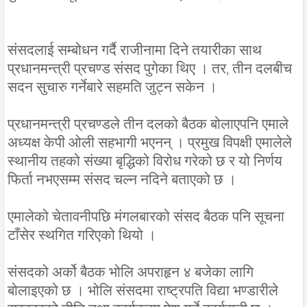
संसदलाई सम्बोधन गर्दै राजीनामा दिने तयारीका साथ
प्रधानमन्त्री प्रचण्ड संसद पुगेका थिए । तर, तीन दलबीच
सदन सुचारु गर्नेबारे सहमति जुट्न सकेन ।
प्रधानमन्त्री प्रचण्डले तीन दलको बैठक बोलाएपनि एमाले
अध्यक्ष केपी ओली सहभागी भएनन् । प्रमुख विपक्षी एमालेले
स्थानीय तहको संख्या बृद्धिको विरोध गरेको छ र यो निर्णय
फिर्ता नभएसम्म संसद चल्न नदिने बताएको छ ।
एमालेको चेतावनीपछि मंगलबारको संसद बैठक पनि सूचना
टाँसेर स्थगित गरिएको थियो ।
संसदको अर्को बैठक भोलि अपराहृन ४ बजेका लागि
बोलाइएको छ । भोलि संसदमा राष्ट्रपति विद्या भण्डारीले