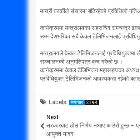
मन्त्री कार्कीले संसारमा बढिरहेको प्रविधिको गत
कार्यक्रममा मन्त्रालयका सहसचिव रामचन्द्र 
सम्म देशभरिका सबै केवल टेलिभिजनलाई प्रविधिय
मन्त्रालयले केवल टेलिभिजनलाई प्रविधियुक्तमा
सञ्चालनको अनुमतिपत्र बन्द गरेको छ ।
कार्यक्रममा केवल टेलिभिजन महासङ्घका अध्यक्ष 
प्रविधियुक्त टेलिभिजनको आवश्यकता रहेको बत
Labels:
समाचार
3194
Next
सरकारबाट ठोस निर्णय नआए अप्ठेरो हुन्छ – प
आयुक्त यादव