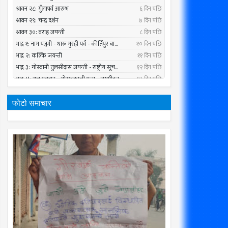
फोटो समाचार