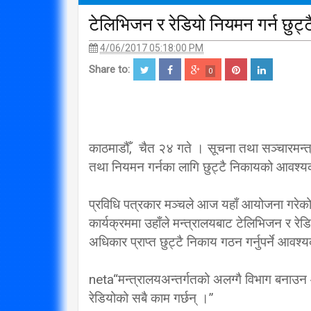
टेलिभिजन र रेडियो नियमन गर्न छुट्
4/06/2017 05:18:00 PM
Share to:
0
काठमाडौँ, चैत २४ गते । सूचना तथा सञ्चारमन्त्र
तथा नियमन गर्नका लागि छुट्टै निकायको आवश
प्रविधि पत्रकार मञ्चले आज यहाँ आयोजना गरेको
कार्यक्रममा उहाँले मन्त्रालयबाट टेलिभिजन र 
अधिकार प्राप्त छुट्टै निकाय गठन गर्नुपर्ने आवश
neta“मन्त्रालयअन्तर्गतको अलग्गै विभाग बनाउन
रेडियोको सबै काम गर्छन् ।”