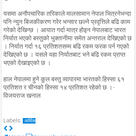
यसमा अनौपचारिक तरिकाले मालसामान नेपाल भित्रनेभन्दा
पनि न्युन बिजकीकरण गरेर भन्सार छल्ने प्रवृत्तिले बढि काम
गरेको देखिन्छ । आयात गर्दा मात्र होइन नेपालबाट भारत
निर्यात भएको बस्तुको भुक्तानीमा समेत अन्तराल देखिएको छ
। निर्यात गर्दा १६ प्रतिशतसम्म बढि रकम फरक पर्न गएको
देखिएको छ । यसले यहा निर्यातबाट भने बढि रकम प्राप्त
भएको देखाइएको छ ।
हाल नेपालमा हुने कुल बस्तु व्यापारमा भारतको हिस्सा ६१
प्रतिशत र चीनको हिस्सा १४ प्रतिशत रहेको छ ।-
विजयराज खनाल
Labels:
आर्थिक