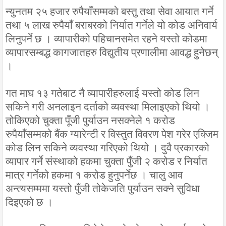
न्युनतम २५ हजार रुपैयाँसम्मको बस्तु तथा सेवा आयात गर्ने
तथा ५ लाख रुपैयाँ बराबरको निर्यात गर्नेले यो कोड अनिवार्य
लिनुपर्ने छ । व्यापारीको पहिचानसमेत रहने यस्तो कोडमा
व्यापारसम्बद्ध कागजातहरु विद्युतीय प्रणालीमा आवद्ध हुनेछन्
।
गत माघ १३ गतेबाट नै व्यापारीहरुलाई यस्तो कोड लिन
सकिने गरी अनलाइन दर्ताको व्यवस्था मिलाइएको थियो ।
तोकिएको चुक्ता पूँजी पुर्याउन नसक्नेले १ करोड
रुपैयाँसम्मको बैंक ग्यारेन्टी र विस्तुत विवरण पेश गरेर एक्जिम
कोड लिन सकिने व्यवस्था गरिएको थियो । दुवै प्रकारको
व्यापार गर्ने संस्थाको हकमा चुक्ता पुँजी २ करोड र निर्यात
मात्र गर्नेको हकमा १ करोड हुनुपर्नेछ । चालु आव
अन्त्यसम्ममा यस्तो पुँजी तोकेजति पुर्याउन सक्ने सुविधा
दिइएको छ ।