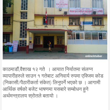
काठमाडौं,वैशाख १२ गते । आयात निर्यातमा संलग्न
व्यापारीहरुले साउन १ गतेबाट अनिवार्य रुपमा एक्जिम कोड
(निकासी/पैठारीकर्ता संकेत) लिनुपर्ने भएको छ । आगामी
आर्थिक वर्षको बजेट भाषणमा यसबारे सम्बोधन हुने
अर्थमन्त्रालय स्रोतले बतायो ।