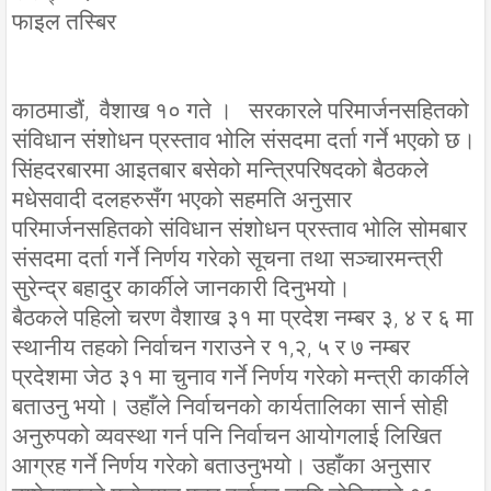
फाइल तस्बिर
काठमाडौं, वैशाख १० गते । सरकारले परिमार्जनसहितको
संविधान संशोधन प्रस्ताव भोलि संसदमा दर्ता गर्ने भएको छ।
सिंहदरबारमा आइतबार बसेको मन्त्रिपरिषदको बैठकले
मधेसवादी दलहरुसँग भएको सहमति अनुसार
परिमार्जनसहितको संविधान संशोधन प्रस्ताव भोलि सोमबार
संसदमा दर्ता गर्ने निर्णय गरेको सूचना तथा सञ्चारमन्त्री
सुरेन्द्र बहादुर कार्कीले जानकारी दिनुभयो।
बैठकले पहिलो चरण वैशाख ३१ मा प्रदेश नम्बर ३, ४ र ६ मा
स्थानीय तहको निर्वाचन गराउने र १,२, ५ र ७ नम्बर
प्रदेशमा जेठ ३१ मा चुनाव गर्ने निर्णय गरेको मन्त्री कार्कीले
बताउनु भयो। उहाँले निर्वाचनको कार्यतालिका सार्न सोही
अनुरुपको व्यवस्था गर्न पनि निर्वाचन आयोगलाई लिखित
आग्रह गर्ने निर्णय गरेको बताउनुभयो। उहाँका अनुसार