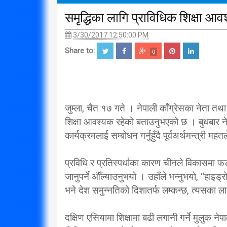
समृद्धिका लागि प्राविधिक शिक्षा आव
3/30/2017 12:50:00 PM
Share to:
0
जुम्ला, चैत १७ गते । नेपाली काँग्रेसका नेता तथा 
शिक्षा आवश्यक रहेको बताउनुभएको छ । बुधबार न
कार्यक्रमलाई सम्बोधन गर्नुहुँदै पूर्वअर्थमन्त्री म
प्रविधि र प्रतिस्पर्धाका कारण चीनले विकासमा फड्क
जानुपर्ने औँल्याउनुभयो । उहाँले भन्नुभयो, “हाइड
भने देश समुन्नतिको दिशातर्फ लम्कन्छ, त्यसका ला
दक्षिण एसियामा शिक्षामा बढी लगानी गर्ने मुलुक 