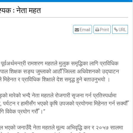
श्यक : नेता महत
Email
Print
URL
पूर्वअर्थमन्त्री रामशरण महतले मुलुक समृद्धिका लागि प्राविधिक
ेपाल शिक्षक सङ्घ जुम्लाको आठौँ जिल्ला अधिवेशनको उद्घाटन
हतले मिहेनत र प्राविधिक शिक्षाले देश समृद्ध हुने बताउनुभयो ।
ो मारेको भन्दै नेता महतले रोजगारी सृजना गर्न प्रतिस्पर्धामा
्रो, पर्यटन र हामीसँग भएको कृषि उपजको प्रयोगमा मिहेनत गर्न सक्यौँ
गि विवेक प्रयोग गरौँ ।”
नेपाल भएको जनाउँदै नेता महतले मूल्य अभिवृद्धि कर र २०५७ सालमा