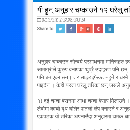
यी हुन् अनुहार चम्काउने १२ घरेलु त
3/12/2017 02:38:00 PM
Share to:
0
अनुहार चम्काउन सौन्दर्य प्रशाधनमा मानिसहरु हजा
सामाग्रीले कुरुप बनाएका थुप्रै उदाहरण पनि छन
पनि बनाएका छन्। तर साइडइफेक्ट नहुने र घरमै स
पाइदैन । केही यस्ता घरेलु तरिका छन् जसले अनु
१) दुई चम्चा बेसनमा आधा चम्चा बेसार मिलाउने
लेदोमा काचो दूध घोलेर पातलो लेप बनाउने र अनु
एकपटक यो तरिका अपनाउँदा अनुहारमा चमक 