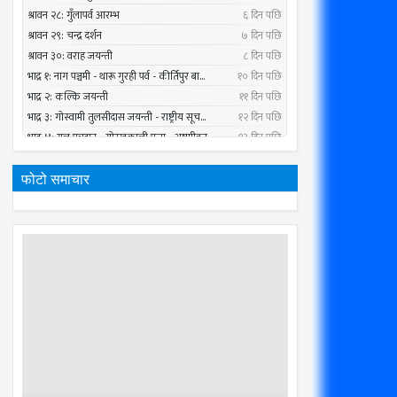
फोटो समाचार